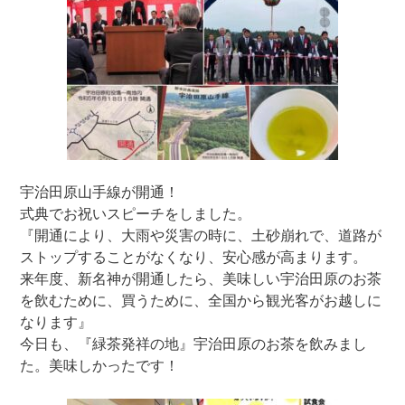
宇治田原山手線が開通！
式典でお祝いスピーチをしました。
『開通により、大雨や災害の時に、土砂崩れで、道路が
ストップすることがなくなり、安心感が高まります。
来年度、新名神が開通したら、美味しい宇治田原のお茶
を飲むために、買うために、全国から観光客がお越しに
なります』
今日も、『緑茶発祥の地』宇治田原のお茶を飲みまし
た。美味しかったです！