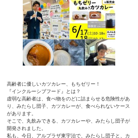
高齢者に優しいカツカレー、もちゼリー！
『インクルーシブフード』とは？
虚弱な高齢者は、食べ物をのどに詰まらせる危険性があ
り、みたらし団子、カツカレーが、食べられないケース
があります。
そこで、丸飲みできる、カツカレーや、みたらし団子が
開発されました。
私も、今日、アルプラザ東宇治で、みたらし団子と、カ