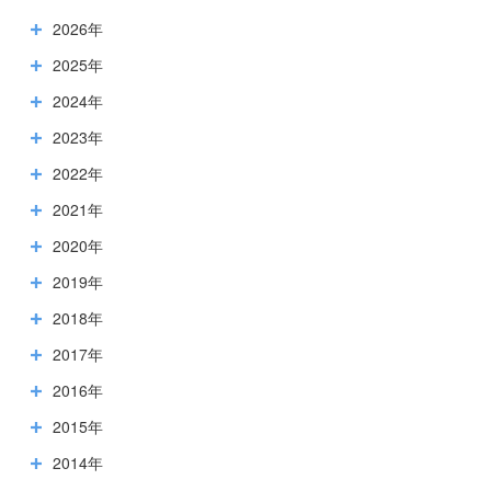
2026年
2025年
2024年
2023年
2022年
2021年
2020年
2019年
2018年
2017年
2016年
2015年
2014年