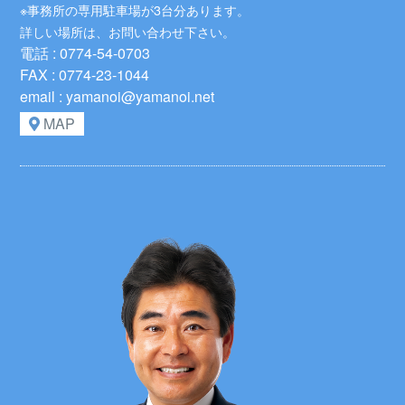
※事務所の専用駐車場が3台分あります。
詳しい場所は、お問い合わせ下さい。
電話 : 0774-54-0703
FAX : 0774-23-1044
email : yamanoi@yamanoi.net
MAP