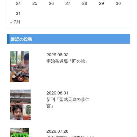
24
25
26
27
28
29
30
31
« 7月
最近の投稿
2026.08.02
宇治茶道場「匠の館」
2026.08.01
新刊「聖武天皇の恭仁
宮」
2026.07.28