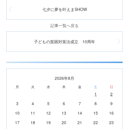
七夕に夢を叶えまSHOW
記事一覧へ戻る
子どもの貧困対策法成立 10周年
2026年8月
月
火
水
木
金
土
日
1
2
3
4
5
6
7
8
9
10
11
12
13
14
15
16
17
18
19
20
21
22
23