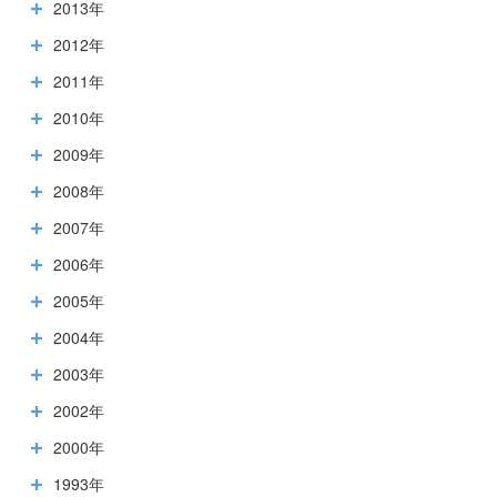
2013年
2012年
2011年
2010年
2009年
2008年
2007年
2006年
2005年
2004年
2003年
2002年
2000年
1993年