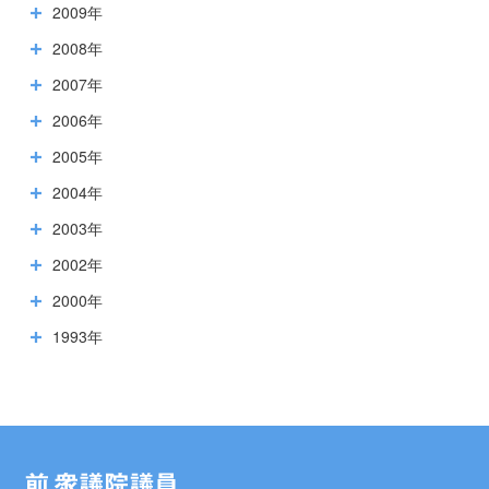
2009年
2008年
2007年
2006年
2005年
2004年
2003年
2002年
2000年
1993年