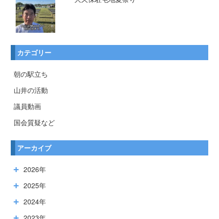
カテゴリー
朝の駅立ち
山井の活動
議員動画
国会質疑など
アーカイブ
2026年
2025年
2024年
2023年