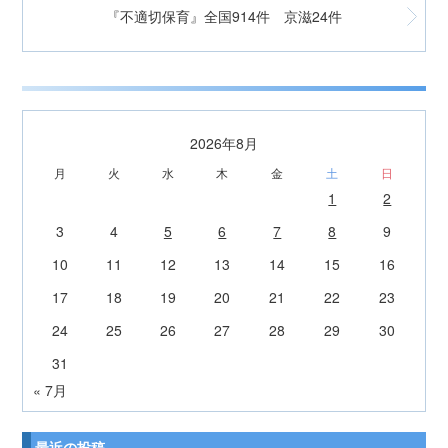
『不適切保育』全国914件 京滋24件
2026年8月
月
火
水
木
金
土
日
1
2
3
4
5
6
7
8
9
10
11
12
13
14
15
16
17
18
19
20
21
22
23
24
25
26
27
28
29
30
31
« 7月
最近の投稿