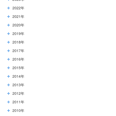
2022年
2021年
2020年
2019年
2018年
2017年
2016年
2015年
2014年
2013年
2012年
2011年
2010年