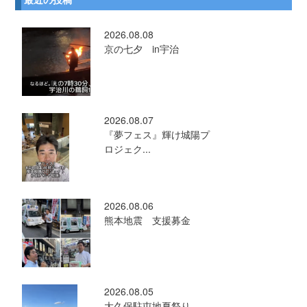
2026.08.08
京の七夕 in宇治
2026.08.07
『夢フェス』輝け城陽プ
ロジェク...
2026.08.06
熊本地震 支援募金
2026.08.05
大久保駐屯地夏祭り