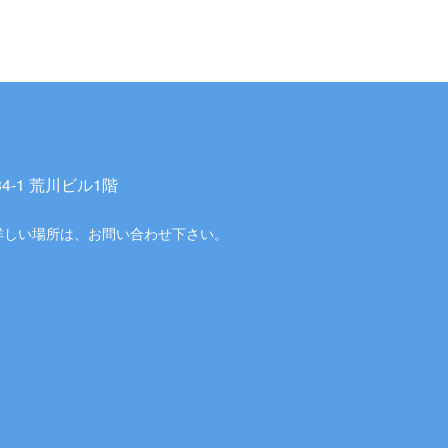
-1 荒川ビル1階
詳しい場所は、お問い合わせ下さい。