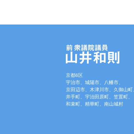
京都6区
宇治市、城陽市、八幡市、
京田辺市、木津川市、久御山町
井手町、宇治田原町、笠置町、
和束町、精華町、南山城村