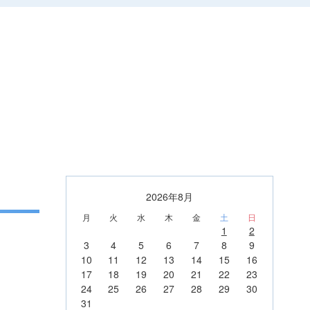
2026年8月
月
火
水
木
金
土
日
1
2
3
4
5
6
7
8
9
10
11
12
13
14
15
16
17
18
19
20
21
22
23
24
25
26
27
28
29
30
31