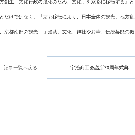
方創生、文化行政の強化のため、文化庁を京都に移転する』と
とだけではなく、『京都移転により、日本全体の観光、地方創
、京都南部の観光、宇治茶、文化、神社やお寺、伝統芸能の振
記事一覧へ戻る
宇治商工会議所70周年式典