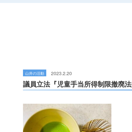
2023.2.20
山井の活動
議員立法『児童手当所得制限撤廃法