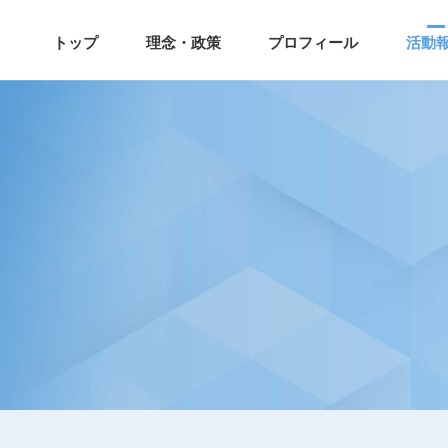
トップ
理念・政策
プロフィール
活動