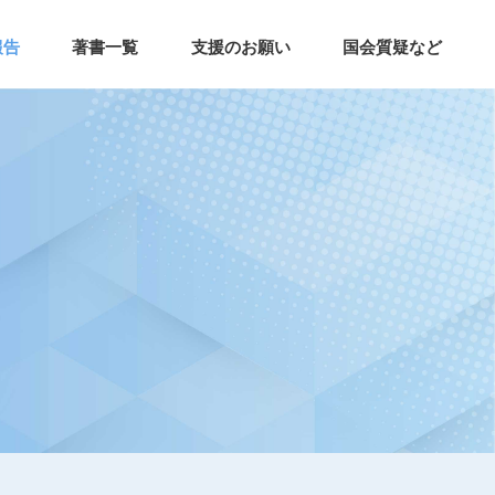
報告
著書一覧
支援のお願い
国会質疑など