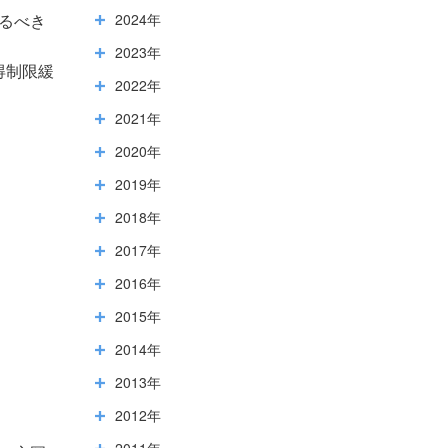
2024年
るべき
2023年
得制限緩
2022年
2021年
2020年
2019年
2018年
2017年
2016年
2015年
2014年
2013年
2012年
2011年