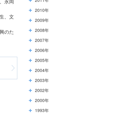
、永岡
2010年
生、文
2009年
2008年
興のた
2007年
2006年
2005年
2004年
2003年
2002年
2000年
1993年