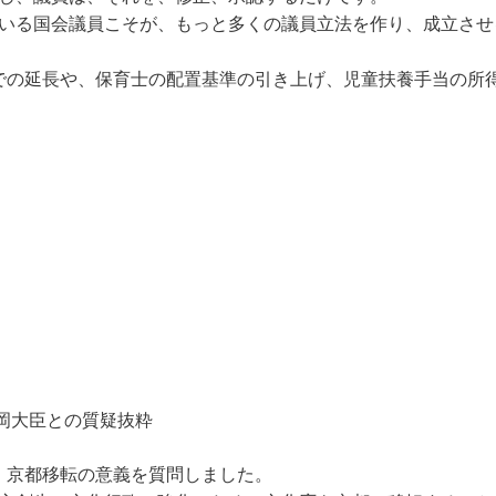
いる国会議員こそが、もっと多くの議員立法を作り、成立させ
での延長や、保育士の配置基準の引き上げ、児童扶養手当の所
大臣との質疑抜粋
、京都移転の意義を質問しました。