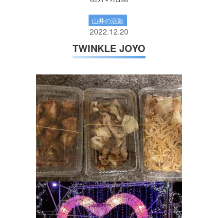
山井の活動
2022.12.20
TWINKLE JOYO