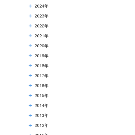
2024年
2023年
2022年
2021年
2020年
2019年
2018年
2017年
2016年
2015年
2014年
2013年
2012年
2011年