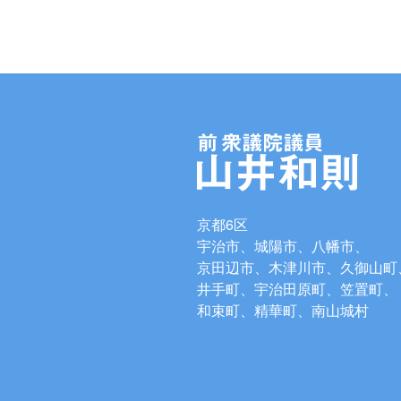
京都6区
宇治市、城陽市、八幡市、
京田辺市、木津川市、久御山町
井手町、宇治田原町、笠置町、
和束町、精華町、南山城村