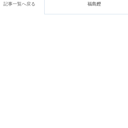
記事一覧へ戻る
福島鰹