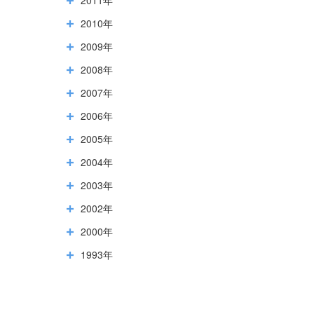
2010年
2009年
2008年
2007年
2006年
2005年
2004年
2003年
2002年
2000年
1993年