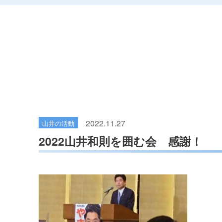
2022.11.27
山井の活動
2022山井和則を囲む会 感謝！