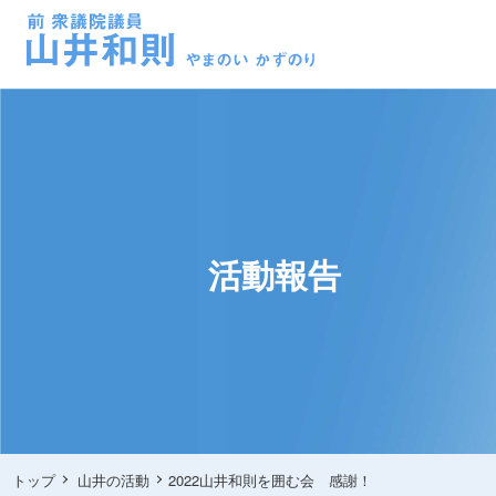
活動報告
トップ
山井の活動
2022山井和則を囲む会 感謝！