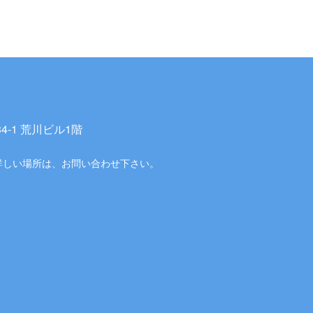
-1 荒川ビル1階
詳しい場所は、お問い合わせ下さい。