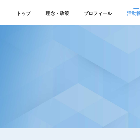
トップ
理念・政策
プロフィール
活動