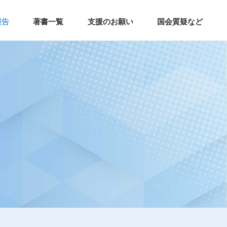
報告
著書一覧
支援のお願い
国会質疑など