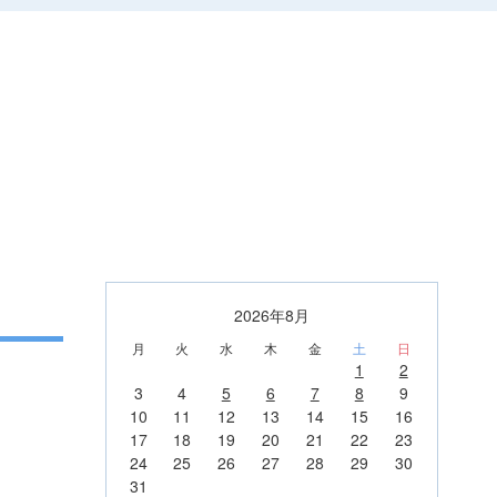
2026年8月
月
火
水
木
金
土
日
1
2
3
4
5
6
7
8
9
10
11
12
13
14
15
16
17
18
19
20
21
22
23
24
25
26
27
28
29
30
31