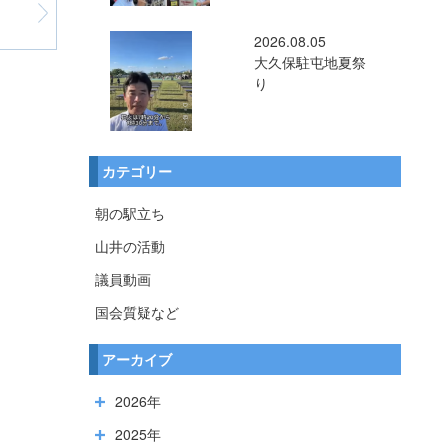
2026.08.05
大久保駐屯地夏祭
り
カテゴリー
朝の駅立ち
山井の活動
議員動画
国会質疑など
アーカイブ
2026年
2025年