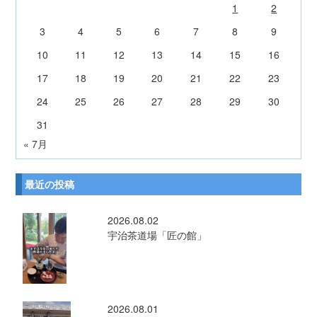
1
2
3
4
5
6
7
8
9
10
11
12
13
14
15
16
17
18
19
20
21
22
23
24
25
26
27
28
29
30
31
« 7月
最近の投稿
2026.08.02
宇治茶道場「匠の館」
2026.08.01