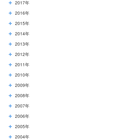
2017年
2016年
2015年
2014年
2013年
2012年
2011年
2010年
2009年
2008年
2007年
2006年
2005年
2004年