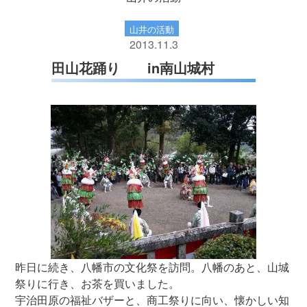
山井の活動
2013.11.3
田山花踊り in南山城村
昨日に続き、八幡市の文化祭を訪問。八幡のあと、山城
祭りに行き、お茶を買いました。
宇治田原の福祉バザーと、商工祭りに向い、懐かしい知