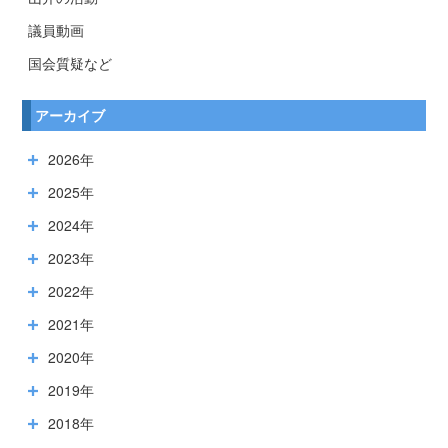
議員動画
国会質疑など
アーカイブ
2026年
2025年
2024年
2023年
2022年
2021年
2020年
2019年
2018年