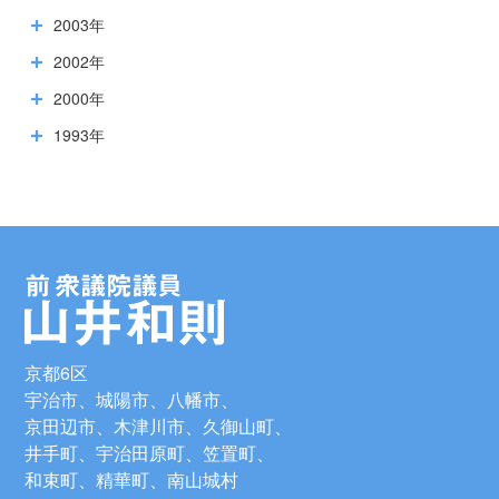
2003年
2002年
2000年
1993年
京都6区
宇治市、城陽市、八幡市、
京田辺市、木津川市、久御山町、
井手町、宇治田原町、笠置町、
和束町、精華町、南山城村