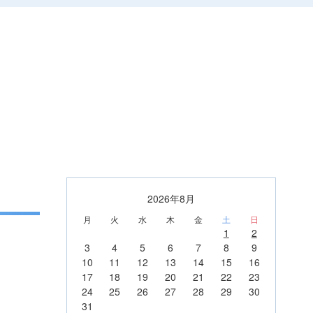
2026年8月
月
火
水
木
金
土
日
1
2
3
4
5
6
7
8
9
10
11
12
13
14
15
16
17
18
19
20
21
22
23
24
25
26
27
28
29
30
31