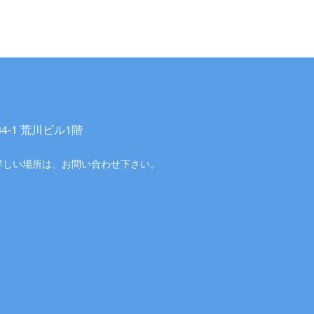
-1 荒川ビル1階
詳しい場所は、お問い合わせ下さい。