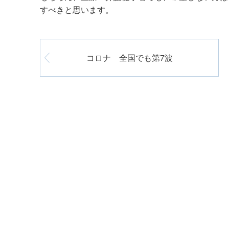
すべきと思います。
コロナ 全国でも第7波