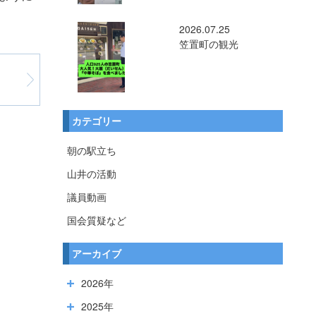
2026.07.25
笠置町の観光
カテゴリー
朝の駅立ち
山井の活動
議員動画
国会質疑など
アーカイブ
2026年
2025年