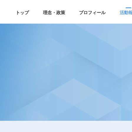
トップ
理念・政策
プロフィール
活動