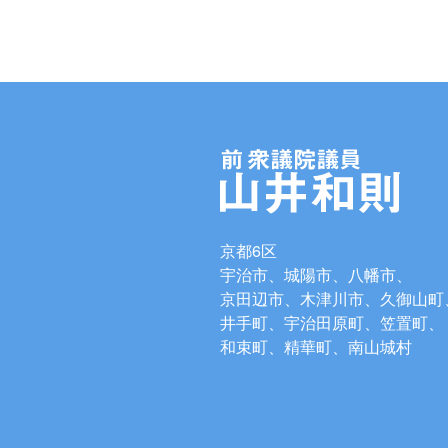
京都6区
宇治市、城陽市、八幡市、
京田辺市、木津川市、久御山町
井手町、宇治田原町、笠置町、
和束町、精華町、南山城村