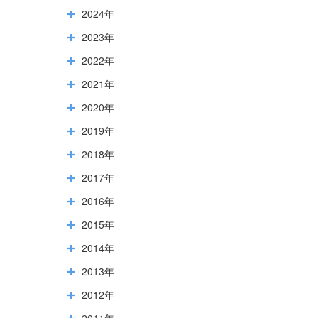
2024年
2023年
2022年
2021年
2020年
2019年
2018年
2017年
2016年
2015年
2014年
2013年
2012年
2011年