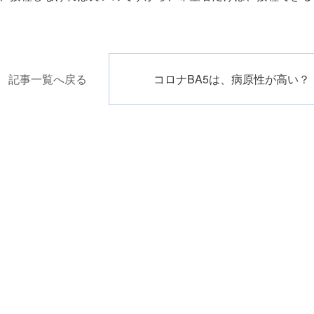
記事一覧へ戻る
コロナBA5は、病原性が高い？