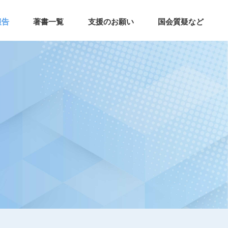
報告
著書一覧
支援のお願い
国会質疑など