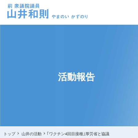
活動報告
トップ
山井の活動
｢ワクチン4回目接種｣厚労省と協議