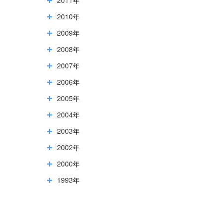
2010年
2009年
2008年
2007年
2006年
2005年
2004年
2003年
2002年
2000年
1993年