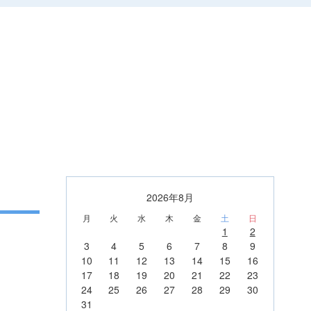
2026年8月
月
火
水
木
金
土
日
1
2
3
4
5
6
7
8
9
10
11
12
13
14
15
16
17
18
19
20
21
22
23
24
25
26
27
28
29
30
31