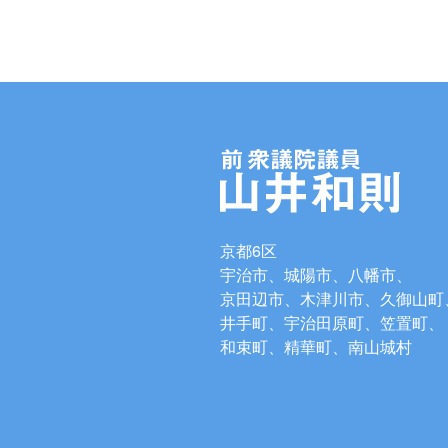
京都6区
宇治市、城陽市、八幡市、
京田辺市、木津川市、久御山町
井手町、宇治田原町、笠置町、
和束町、精華町、南山城村