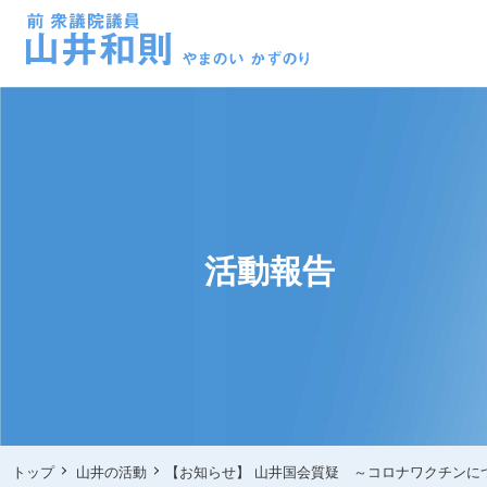
活動報告
トップ
山井の活動
【お知らせ】 山井国会質疑 ～コロナワクチン