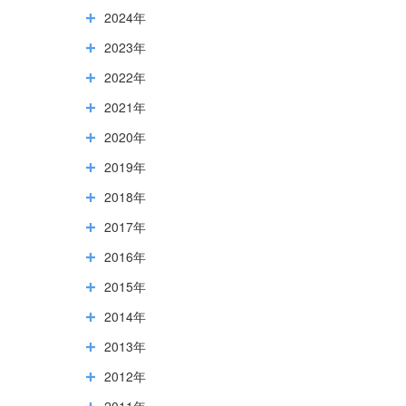
2024年
2023年
2022年
2021年
2020年
2019年
2018年
2017年
2016年
2015年
2014年
2013年
2012年
2011年