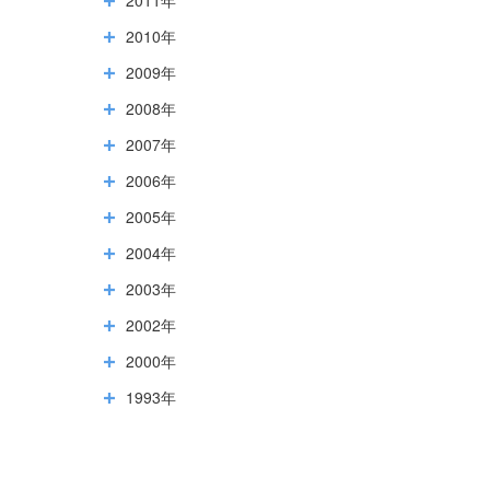
2010年
2009年
2008年
2007年
2006年
2005年
2004年
2003年
2002年
2000年
1993年