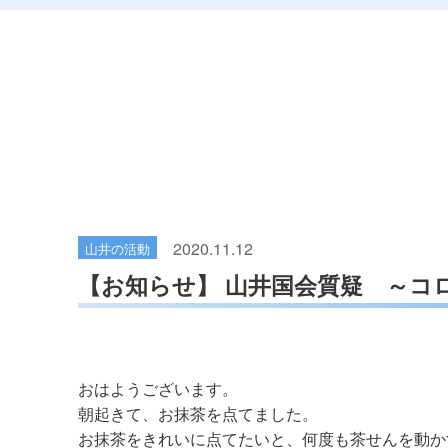
2020.11.12
山井の活動
【お知らせ】 山井国会質疑 ～
おはようございます。
朝起きて、お抹茶を点てました。
お抹茶をきれいに点てたいと、何度も茶せんを動か