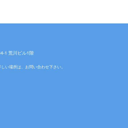
-1 荒川ビル1階
詳しい場所は、お問い合わせ下さい。