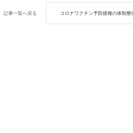
記事一覧へ戻る
コロナワクチン予防接種の体制整