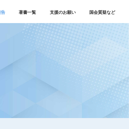
報告
著書一覧
支援のお願い
国会質疑など