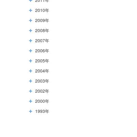
2010年
2009年
2008年
2007年
2006年
2005年
2004年
2003年
2002年
2000年
1993年