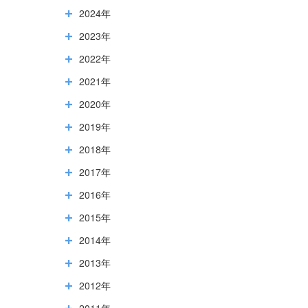
2024年
2023年
2022年
2021年
2020年
2019年
2018年
2017年
2016年
2015年
2014年
2013年
2012年
2011年