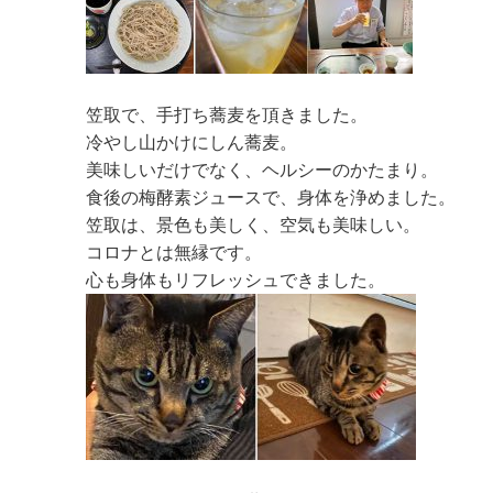
笠取で、手打ち蕎麦を頂きました。
冷やし山かけにしん蕎麦。
美味しいだけでなく、ヘルシーのかたまり。
食後の梅酵素ジュースで、身体を浄めました。
笠取は、景色も美しく、空気も美味しい。
コロナとは無縁です。
心も身体もリフレッシュできました。