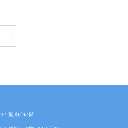
-1 荒川ビル1階
詳しい場所は、お問い合わせ下さい。