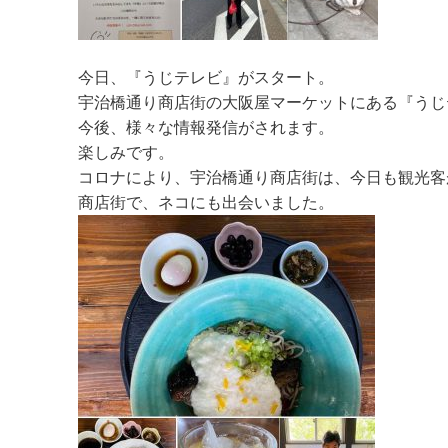
今日、『うじテレビ』がスタート。
宇治橋通り商店街の大阪屋マーケットにある『うじ
今後、様々な情報発信がされます。
楽しみです。
コロナにより、宇治橋通り商店街は、今日も観光客
商店街で、ネコにも出会いました。