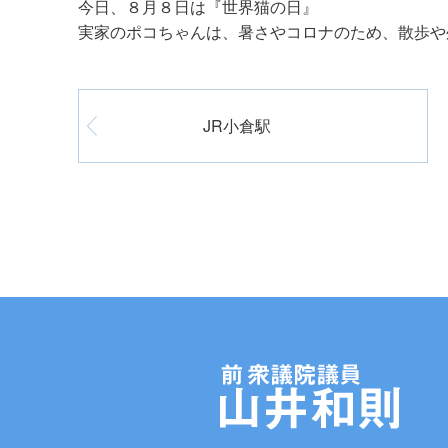
今日、８月８日は『世界猫の日』
実家のポコちゃんは、暑さやコロナのため、散歩や
JR小倉駅