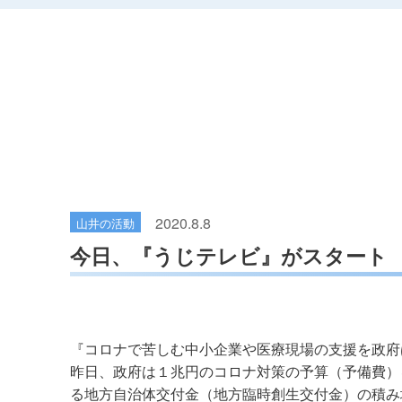
2020.8.8
山井の活動
今日、『うじテレビ』がスター
『コロナで苦しむ中小企業や医療現場の支援を政府
昨日、政府は１兆円のコロナ対策の予算（予備費）
る地方自治体交付金（地方臨時創生交付金）の積み