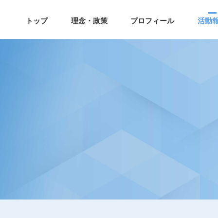
トップ
理念・政策
プロフィール
活動