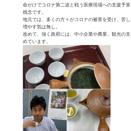
命がけでコロナ第二波と戦う医療現場への支援予算
残念です。
地元では、多くの方々がコロナの被害を受け、苦し
増やす気は無し。
改めて、強く政府には、中小企業や農業、観光の支
めています。