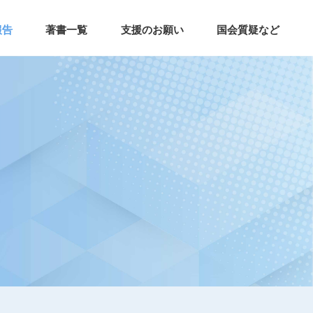
報告
著書一覧
支援のお願い
国会質疑など