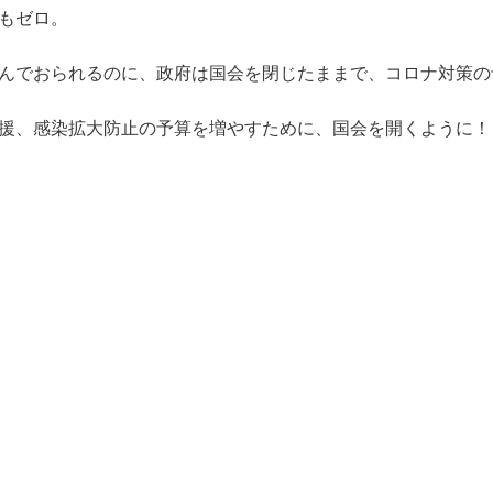
もゼロ。
んでおられるのに、政府は国会を閉じたままで、コロナ対策の
援、感染拡大防止の予算を増やすために、国会を開くように！