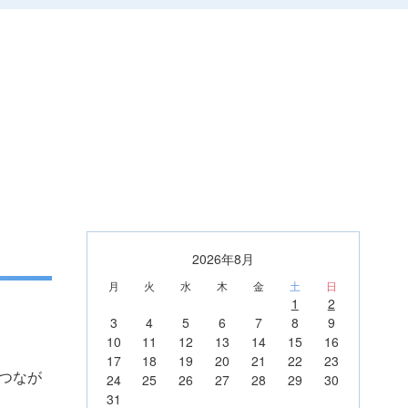
2026年8月
月
火
水
木
金
土
日
1
2
3
4
5
6
7
8
9
10
11
12
13
14
15
16
17
18
19
20
21
22
23
つなが
24
25
26
27
28
29
30
31