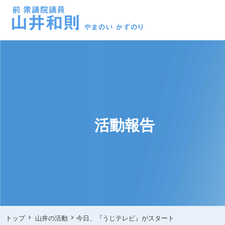
活動報告
トップ
山井の活動
今日、『うじテレビ』がスタート