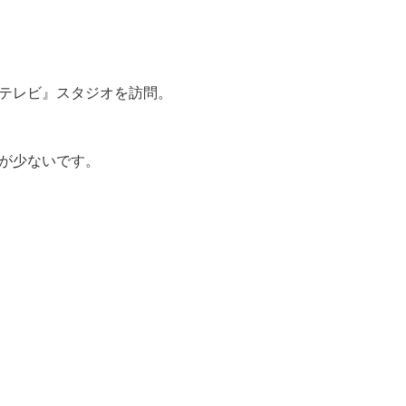
テレビ』スタジオを訪問。
が少ないです。