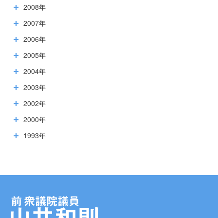
2008年
2007年
2006年
2005年
2004年
2003年
2002年
2000年
1993年