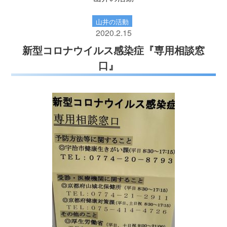
山井の活動
2020.2.15
新型コロナウイルス感染症『専用相談窓
口』