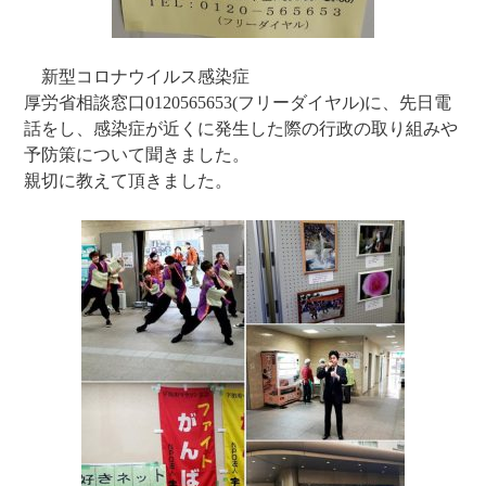
新型コロナウイルス感染症
厚労省相談窓口0120565653(フリーダイヤル)に、先日電
話をし、感染症が近くに発生した際の行政の取り組みや
予防策について聞きました。
親切に教えて頂きました。