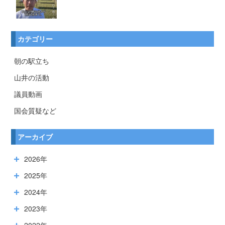
カテゴリー
朝の駅立ち
山井の活動
議員動画
国会質疑など
アーカイブ
2026年
2025年
2024年
2023年