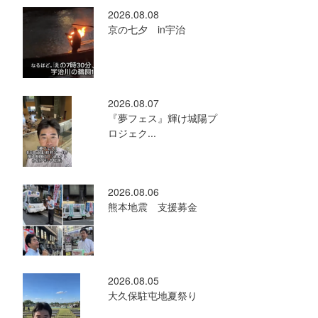
2026.08.08
京の七夕 in宇治
2026.08.07
『夢フェス』輝け城陽プ
ロジェク...
2026.08.06
熊本地震 支援募金
2026.08.05
大久保駐屯地夏祭り