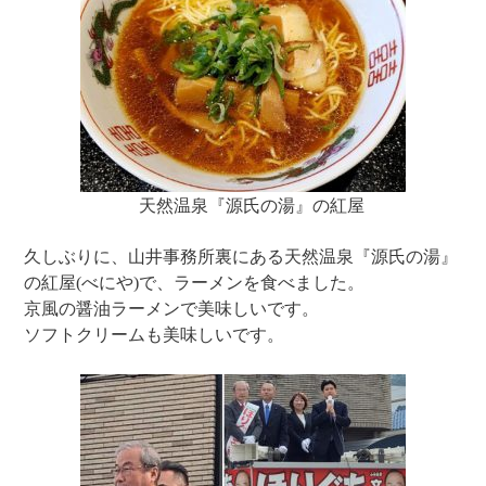
天然温泉『源氏の湯』の紅屋
久しぶりに、山井事務所裏にある天然温泉『源氏の湯』
の紅屋(べにや)で、ラーメンを食べました。
京風の醤油ラーメンで美味しいです。
ソフトクリームも美味しいです。