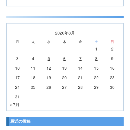
2026年8月
月
火
水
木
金
土
日
1
2
3
4
5
6
7
8
9
10
11
12
13
14
15
16
17
18
19
20
21
22
23
24
25
26
27
28
29
30
31
« 7月
最近の投稿