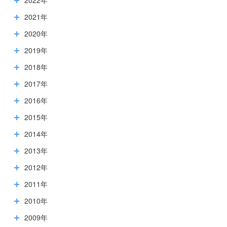
2022年
2021年
2020年
2019年
2018年
2017年
2016年
2015年
2014年
2013年
2012年
2011年
2010年
2009年