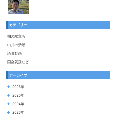
カテゴリー
朝の駅立ち
山井の活動
議員動画
国会質疑など
アーカイブ
2026年
2025年
2024年
2023年