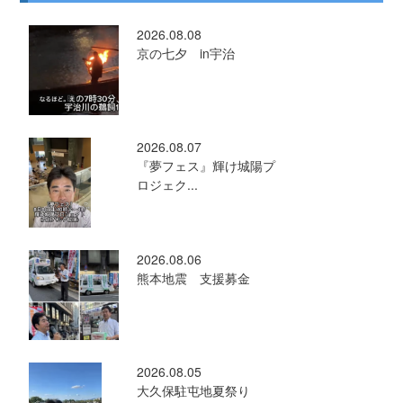
2026.08.08
京の七夕 in宇治
2026.08.07
『夢フェス』輝け城陽プ
ロジェク...
2026.08.06
熊本地震 支援募金
2026.08.05
大久保駐屯地夏祭り