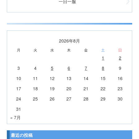
一日一服
2026年8月
月
火
水
木
金
土
日
1
2
3
4
5
6
7
8
9
10
11
12
13
14
15
16
17
18
19
20
21
22
23
24
25
26
27
28
29
30
31
« 7月
最近の投稿