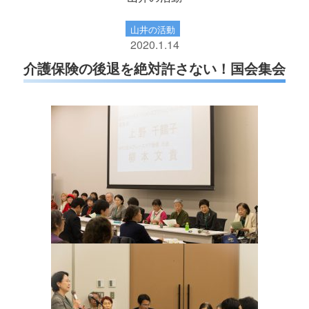
山井の活動
2020.1.14
介護保険の後退を絶対許さない！国会集会