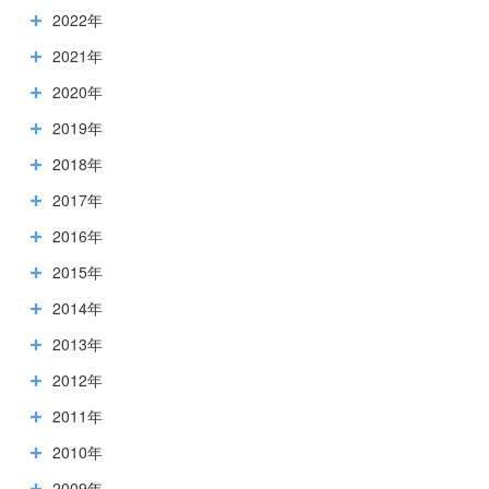
2022年
2021年
2020年
2019年
2018年
2017年
2016年
2015年
2014年
2013年
2012年
2011年
2010年
2009年