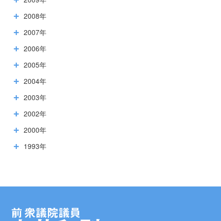
2008年
2007年
2006年
2005年
2004年
2003年
2002年
2000年
1993年