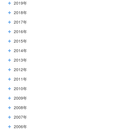
2019年
2018年
2017年
2016年
2015年
2014年
2013年
2012年
2011年
2010年
2009年
2008年
2007年
2006年