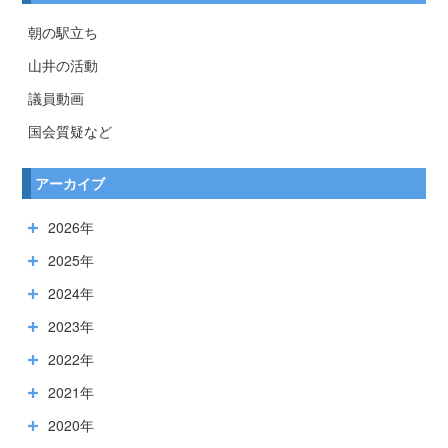
朝の駅立ち
山井の活動
議員動画
国会質疑など
アーカイブ
2026年
2025年
2024年
2023年
2022年
2021年
2020年