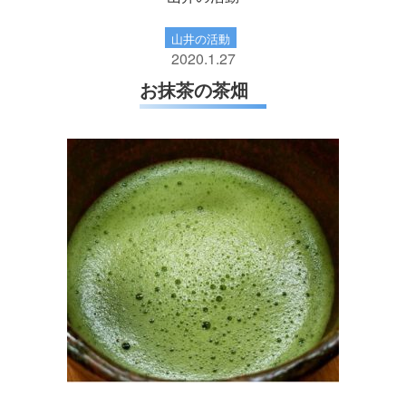
山井の活動
2020.1.27
お抹茶の茶畑