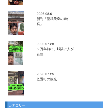
2026.08.01
新刊「聖武天皇の恭仁
宮」
2026.07.28
２万年前に、城陽に人が
在住
2026.07.25
笠置町の観光
カテゴリー