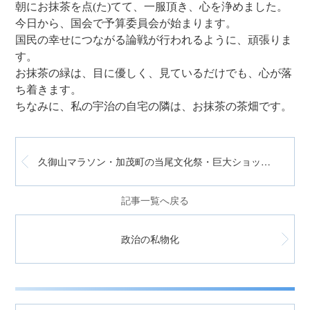
朝にお抹茶を点(た)てて、一服頂き、心を浄めました。
今日から、国会で予算委員会が始まります。
国民の幸せにつながる論戦が行われるように、頑張りま
す。
お抹茶の緑は、目に優しく、見ているだけでも、心が落
ち着きます。
ちなみに、私の宇治の自宅の隣は、お抹茶の茶畑です。
久御山マラソン・加茂町の当尾文化祭・巨大ショッピングセンター
記事一覧へ戻る
政治の私物化