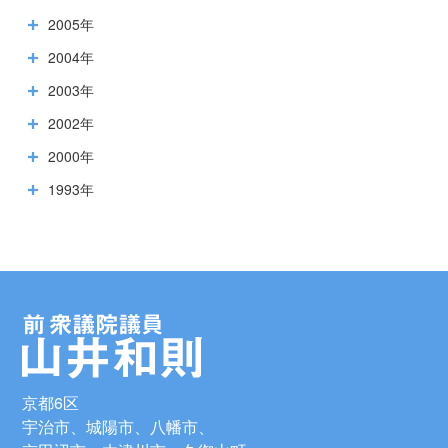
2005年
2004年
2003年
2002年
2000年
1993年
京都6区
宇治市、城陽市、八幡市、