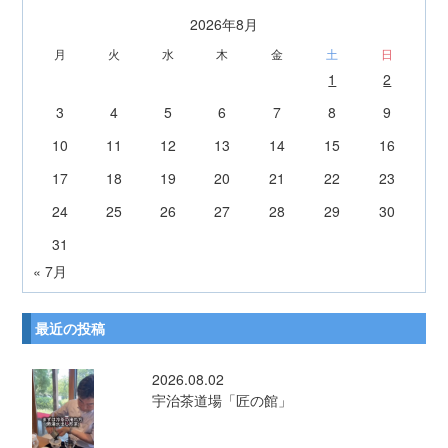
2026年8月
月
火
水
木
金
土
日
1
2
3
4
5
6
7
8
9
10
11
12
13
14
15
16
17
18
19
20
21
22
23
24
25
26
27
28
29
30
31
« 7月
最近の投稿
2026.08.02
宇治茶道場「匠の館」