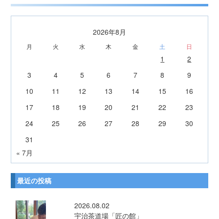
2026年8月
月
火
水
木
金
土
日
1
2
3
4
5
6
7
8
9
10
11
12
13
14
15
16
17
18
19
20
21
22
23
24
25
26
27
28
29
30
31
« 7月
最近の投稿
2026.08.02
宇治茶道場「匠の館」