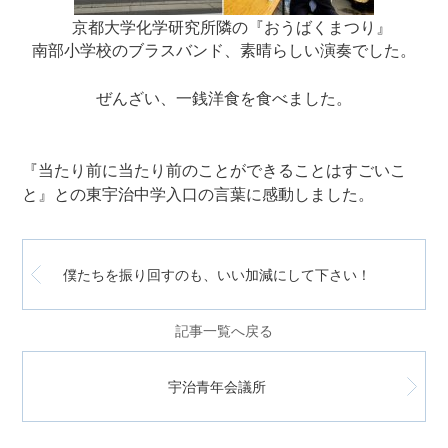
京都大学化学研究所隣の『おうばくまつり』
南部小学校のブラスバンド、素晴らしい演奏でした。
ぜんざい、一銭洋食を食べました。
『当たり前に当たり前のことができることはすごいこ
と』との東宇治中学入口の言葉に感動しました。
僕たちを振り回すのも、いい加減にして下さい！
記事一覧へ戻る
宇治青年会議所