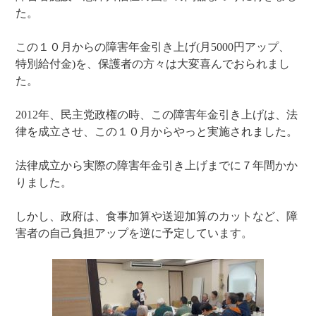
た。
この１０月からの障害年金引き上げ(月5000円アップ、
特別給付金)を、保護者の方々は大変喜んでおられまし
た。
2012年、民主党政権の時、この障害年金引き上げは、法
律を成立させ、この１０月からやっと実施されました。
法律成立から実際の障害年金引き上げまでに７年間かか
りました。
しかし、政府は、食事加算や送迎加算のカットなど、障
害者の自己負担アップを逆に予定しています。