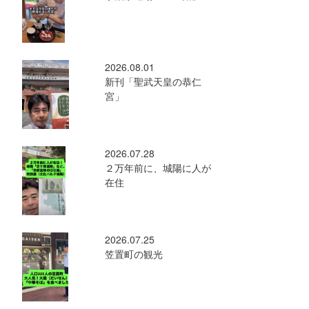
2026.08.01
新刊「聖武天皇の恭仁
宮」
2026.07.28
２万年前に、城陽に人が
在住
2026.07.25
笠置町の観光