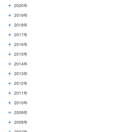
2020年
2019年
2018年
2017年
2016年
2015年
2014年
2013年
2012年
2011年
2010年
2009年
2008年
2007年