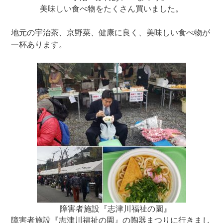
美味しい食べ物をたくさん買いました。
地元の宇治茶、京野菜、健康に良く、美味しい食べ物が
一杯あります。
障害者施設『志津川福祉の園』
障害者施設『志津川福祉の園』の陶器まつりに行きまし