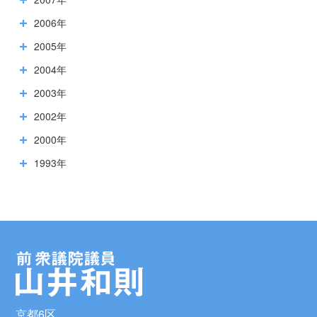
2006年
2005年
2004年
2003年
2002年
2000年
1993年
京都6区