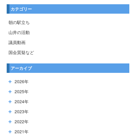
カテゴリー
朝の駅立ち
山井の活動
議員動画
国会質疑など
アーカイブ
2026年
2025年
2024年
2023年
2022年
2021年