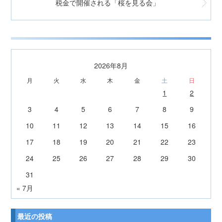
税金で開催される「桜を見る会」
2026年8月
月
火
水
木
金
土
日
1
2
3
4
5
6
7
8
9
10
11
12
13
14
15
16
17
18
19
20
21
22
23
24
25
26
27
28
29
30
31
« 7月
最近の投稿