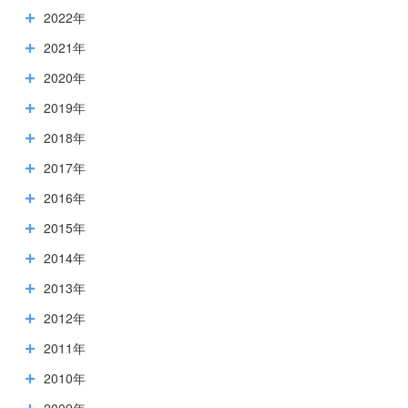
2022年
2021年
2020年
2019年
2018年
2017年
2016年
2015年
2014年
2013年
2012年
2011年
2010年