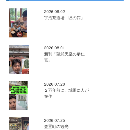
2026.08.02
宇治茶道場「匠の館」
2026.08.01
新刊「聖武天皇の恭仁
宮」
2026.07.28
２万年前に、城陽に人が
在住
2026.07.25
笠置町の観光