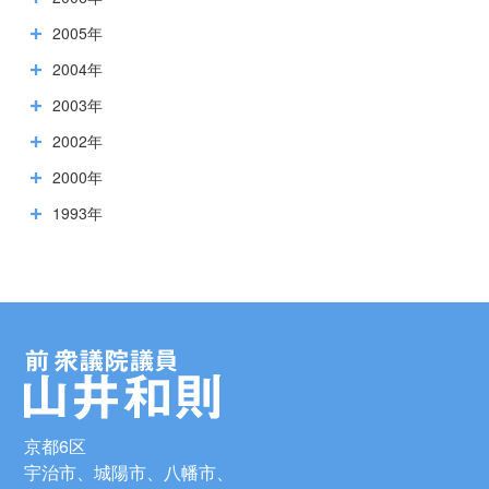
2005年
2004年
2003年
2002年
2000年
1993年
京都6区
宇治市、城陽市、八幡市、