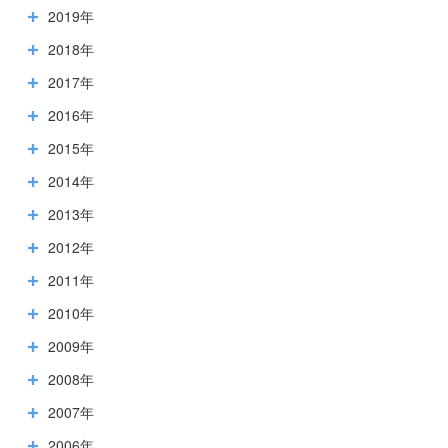
2019年
2018年
2017年
2016年
2015年
2014年
2013年
2012年
2011年
2010年
2009年
2008年
2007年
2006年