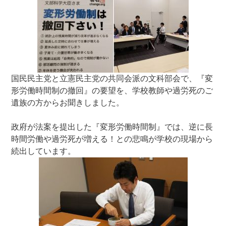
国民民主党と立憲民主党の共同会派の文科部会で、『変
形労働時間制の撤回』の要望を、学校教師や過労死のご
遺族の方からお聞きしました。
政府が法案を提出した『変形労働時間制』では、逆に長
時間労働や過労死が増える！との悲鳴が学校の現場から
続出しています。