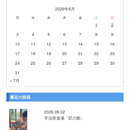
2026年8月
月
火
水
木
金
土
日
1
2
3
4
5
6
7
8
9
10
11
12
13
14
15
16
17
18
19
20
21
22
23
24
25
26
27
28
29
30
31
« 7月
最近の投稿
2026.08.02
宇治茶道場「匠の館」