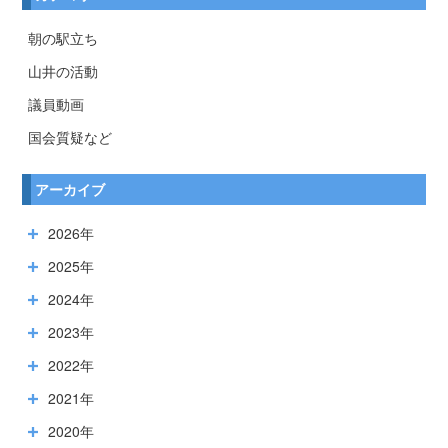
朝の駅立ち
山井の活動
議員動画
国会質疑など
アーカイブ
2026年
2025年
2024年
2023年
2022年
2021年
2020年