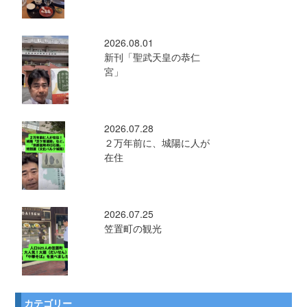
2026.08.01
新刊「聖武天皇の恭仁
宮」
2026.07.28
２万年前に、城陽に人が
在住
2026.07.25
笠置町の観光
カテゴリー