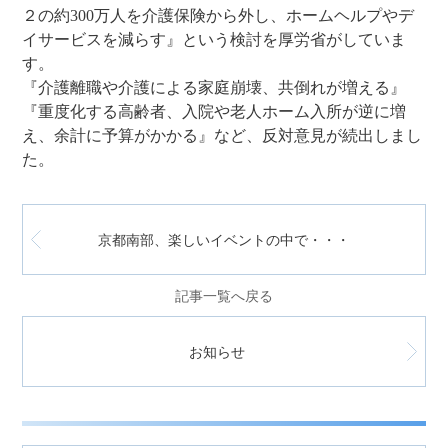
２の約300万人を介護保険から外し、ホームヘルプやデ
イサービスを減らす』という検討を厚労省がしていま
す。
『介護離職や介護による家庭崩壊、共倒れが増える』
『重度化する高齢者、入院や老人ホーム入所が逆に増
え、余計に予算がかかる』など、反対意見が続出しまし
た。
京都南部、楽しいイベントの中で・・・
記事一覧へ戻る
お知らせ