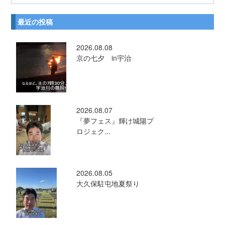
最近の投稿
2026.08.08
京の七夕 in宇治
2026.08.07
『夢フェス』輝け城陽プ
ロジェク...
2026.08.05
大久保駐屯地夏祭り