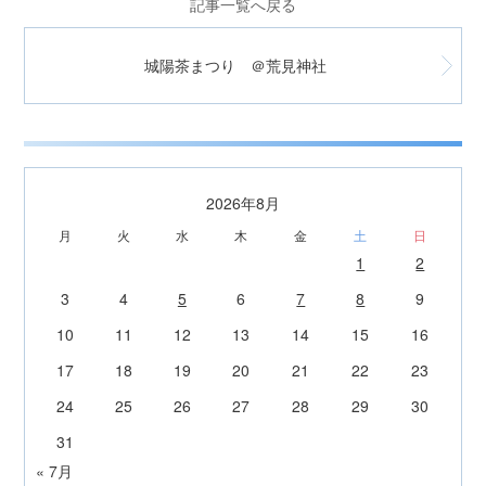
記事一覧へ戻る
城陽茶まつり ＠荒見神社
2026年8月
月
火
水
木
金
土
日
1
2
3
4
5
6
7
8
9
10
11
12
13
14
15
16
17
18
19
20
21
22
23
24
25
26
27
28
29
30
31
« 7月