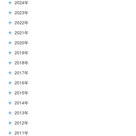
2024年
2023年
2022年
2021年
2020年
2019年
2018年
2017年
2016年
2015年
2014年
2013年
2012年
2011年