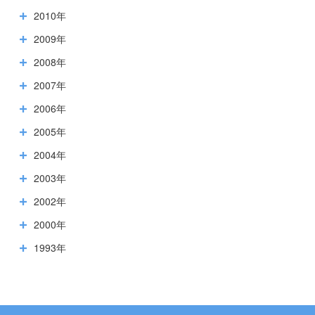
2010年
2009年
2008年
2007年
2006年
2005年
2004年
2003年
2002年
2000年
1993年