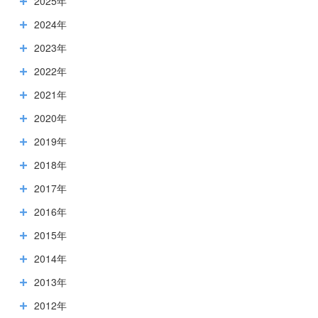
2025年
2024年
2023年
2022年
2021年
2020年
2019年
2018年
2017年
2016年
2015年
2014年
2013年
2012年