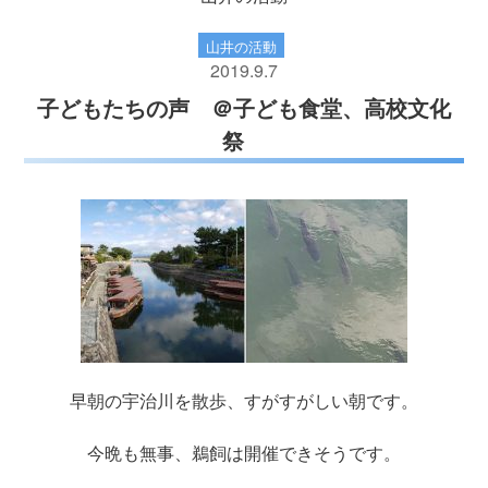
山井の活動
2019.9.7
子どもたちの声 ＠子ども食堂、高校文化
祭
早朝の宇治川を散歩、すがすがしい朝です。
今晩も無事、鵜飼は開催できそうです。