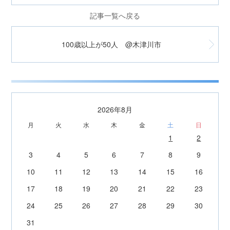
記事一覧へ戻る
100歳以上が50人 @木津川市
2026年8月
月
火
水
木
金
土
日
1
2
3
4
5
6
7
8
9
10
11
12
13
14
15
16
17
18
19
20
21
22
23
24
25
26
27
28
29
30
31