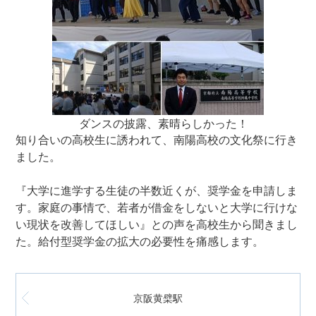
ダンスの披露、素晴らしかった！
知り合いの高校生に誘われて、南陽高校の文化祭に行き
ました。
『大学に進学する生徒の半数近くが、奨学金を申請しま
す。家庭の事情で、若者が借金をしないと大学に行けな
い現状を改善してほしい』との声を高校生から聞きまし
た。給付型奨学金の拡大の必要性を痛感します。
京阪黄檗駅