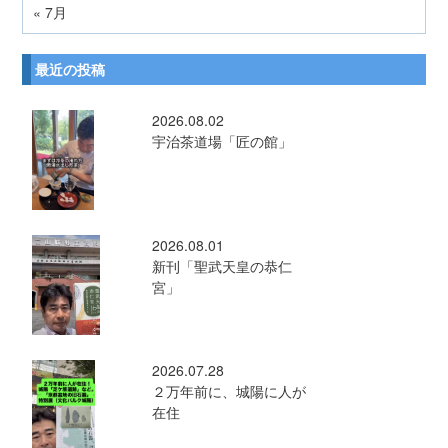
« 7月
最近の投稿
2026.08.02
宇治茶道場「匠の館」
2026.08.01
新刊「聖武天皇の恭仁
宮」
2026.07.28
２万年前に、城陽に人が
在住