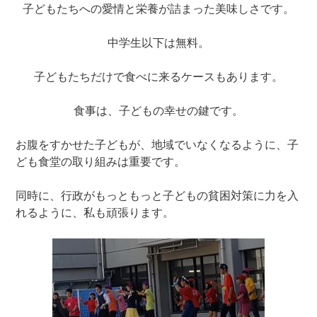
子どもたちへの愛情と栄養が詰まった美味しさです。
中学生以下は無料。
子どもたちだけで食べに来るケースもあります。
食事は、子どもの幸せの鍵です。
お腹をすかせた子どもが、地域でいなくなるように、子
ども食堂の取り組みは重要です。
同時に、行政がもっともっと子どもの貧困対策に力を入
れるように、私も頑張ります。