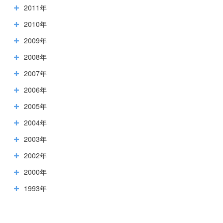
2011年
2010年
2009年
2008年
2007年
2006年
2005年
2004年
2003年
2002年
2000年
1993年