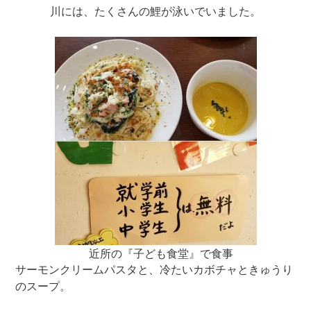
川には、たくさんの鯉が泳いでいました。
近所の『子ども食堂』で食事
サーモンクリームパスタと、冷たいカボチャときゅうり
のスープ。