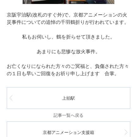
京阪宇治駅(改札のすぐ外)で、京都アニメーションの火
災事件についての追悼の千羽鶴折りが行われています。
私もお伺いし、鶴を折らせて頂きました。
あまりにも悲惨な放火事件。
お亡くなりになられた方々のご冥福と、負傷された方々
の１日も早いご回復をお祈り申し上げます 合掌。
上狛駅
記事一覧へ戻る
京都アニメーション支援箱