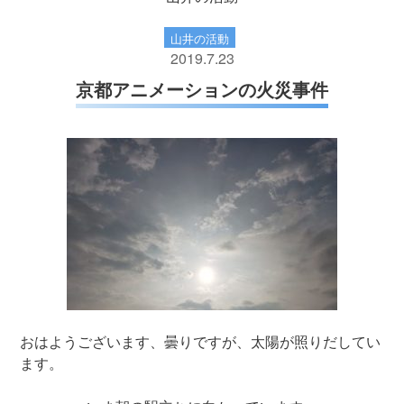
山井の活動
2019.7.23
京都アニメーションの火災事件
おはようございます、曇りですが、太陽が照りだしてい
ます。