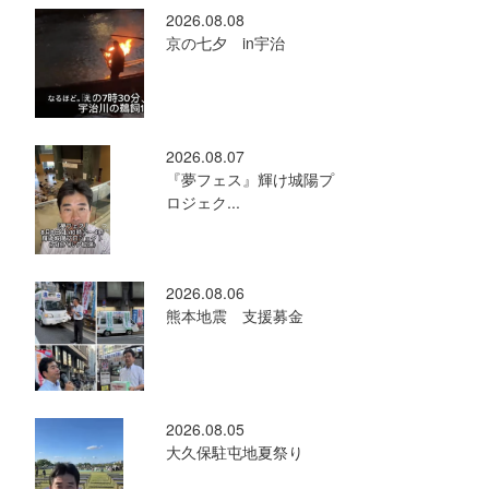
2026.08.08
京の七夕 in宇治
2026.08.07
『夢フェス』輝け城陽プ
ロジェク...
2026.08.06
熊本地震 支援募金
2026.08.05
大久保駐屯地夏祭り