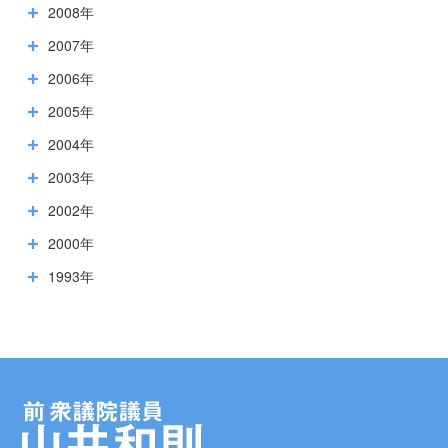
2008年
2007年
2006年
2005年
2004年
2003年
2002年
2000年
1993年