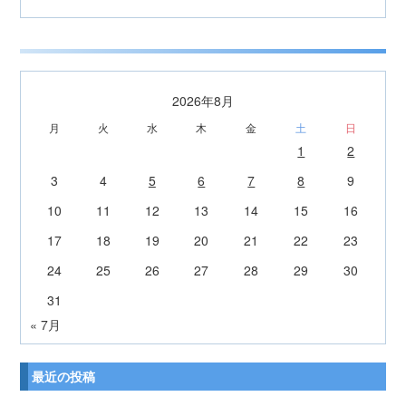
2026年8月
月
火
水
木
金
土
日
1
2
3
4
5
6
7
8
9
10
11
12
13
14
15
16
17
18
19
20
21
22
23
24
25
26
27
28
29
30
31
« 7月
最近の投稿