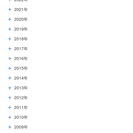
2021年
2020年
2019年
2018年
2017年
2016年
2015年
2014年
2013年
2012年
2011年
2010年
2009年