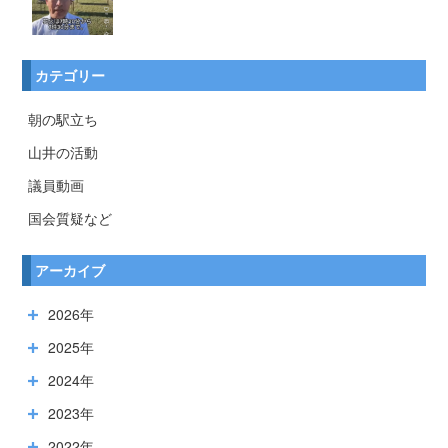
カテゴリー
朝の駅立ち
山井の活動
議員動画
国会質疑など
アーカイブ
2026年
2025年
2024年
2023年
2022年