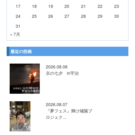
17
18
19
20
21
22
23
24
25
26
27
28
29
30
31
« 7月
最近の投稿
2026.08.08
京の七夕 in宇治
2026.08.07
『夢フェス』輝け城陽プ
ロジェク...