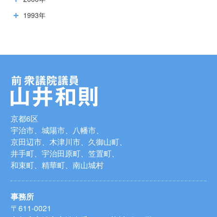
1993年
京都6区
宇治市、城陽市、八幡市、
京田辺市、木津川市、久御山町、
井手町、宇治田原町、笠置町、
和束町、精華町、南山城村
事務所
〒611-0021