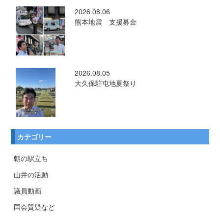
2026.08.06
熊本地震 支援募金
2026.08.05
大久保駐屯地夏祭り
カテゴリー
朝の駅立ち
山井の活動
議員動画
国会質疑など