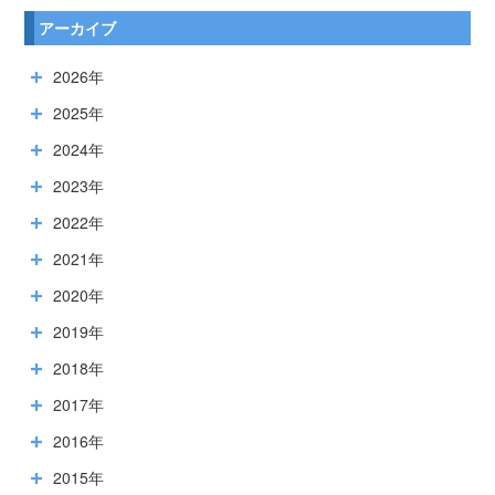
アーカイブ
2026年
2025年
2024年
2023年
2022年
2021年
2020年
2019年
2018年
2017年
2016年
2015年