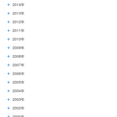
2014年
2013年
2012年
2011年
2010年
2009年
2008年
2007年
2006年
2005年
2004年
2003年
2002年
2000年