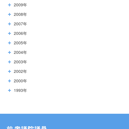
2009年
2008年
2007年
2006年
2005年
2004年
2003年
2002年
2000年
1993年