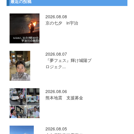
最近の投稿
2026.08.08
京の七夕 in宇治
2026.08.07
『夢フェス』輝け城陽プ
ロジェク...
2026.08.06
熊本地震 支援募金
2026.08.05