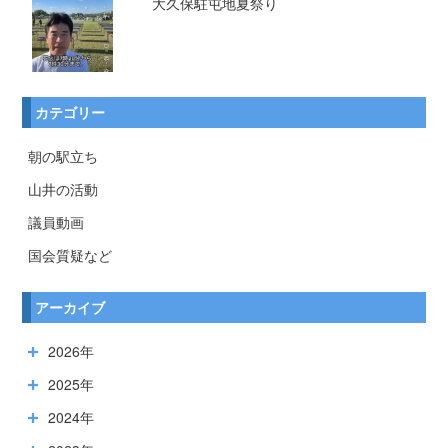
大久保駐屯地夏祭り
カテゴリー
朝の駅立ち
山井の活動
議員動画
国会質疑など
アーカイブ
2026年
2025年
2024年