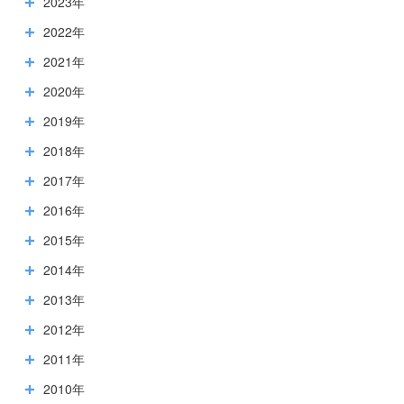
2023年
2022年
2021年
2020年
2019年
2018年
2017年
2016年
2015年
2014年
2013年
2012年
2011年
2010年