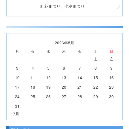
紅花まつり、七夕まつり
2026年8月
月
火
水
木
金
土
日
1
2
3
4
5
6
7
8
9
10
11
12
13
14
15
16
17
18
19
20
21
22
23
24
25
26
27
28
29
30
31
« 7月