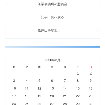
茶業会議所の懇談会
記事一覧へ戻る
松井山手駅北口
2026年8月
月
火
水
木
金
土
日
1
2
3
4
5
6
7
8
9
10
11
12
13
14
15
16
17
18
19
20
21
22
23
24
25
26
27
28
29
30