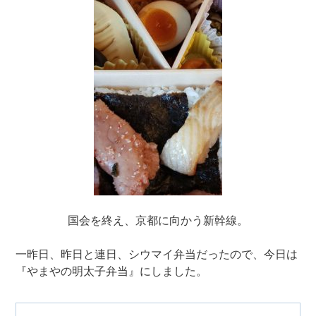
国会を終え、京都に向かう新幹線。
一昨日、昨日と連日、シウマイ弁当だったので、今日は
『やまやの明太子弁当』にしました。