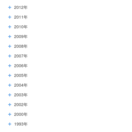
2012年
2011年
2010年
2009年
2008年
2007年
2006年
2005年
2004年
2003年
2002年
2000年
1993年