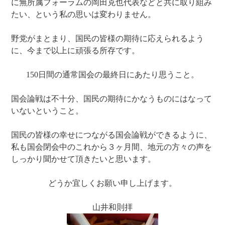
に無所属フォーラムの岡田克也代表などと共に取り組み
たい、という私の思いは変わりません。
野党がまとまり、国民の皆様の期待に応えられるよう
に、今まで以上に頑張る所存です。
150日間の通常国会の最終日にあたり思うこと。
国会論戦は不十分、国民の期待にかなうものにはなって
いないということ。
国民の皆様の幸せにつながる国会論戦ができるように、
私も国会閉会中のこれから３ヶ月間、地元の方々の声を
しっかり聞かせて頂きたいと思います。
どうか宜しくお願い申し上げます。
山井和則拝