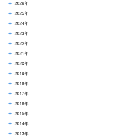
2026年
2025年
2024年
2023年
2022年
2021年
2020年
2019年
2018年
2017年
2016年
2015年
2014年
2013年