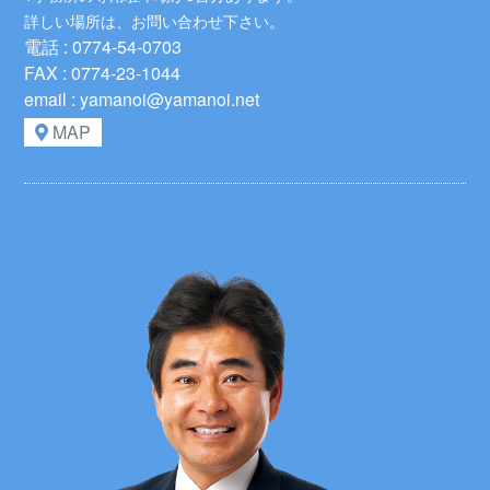
詳しい場所は、お問い合わせ下さい。
電話 : 0774-54-0703
FAX : 0774-23-1044
email : yamanoi@yamanoi.net
MAP