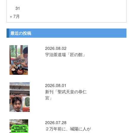
31
« 7月
最近の投稿
2026.08.02
宇治茶道場「匠の館」
2026.08.01
新刊「聖武天皇の恭仁
宮」
2026.07.28
２万年前に、城陽に人が