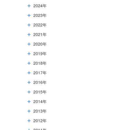
2024年
2023年
2022年
2021年
2020年
2019年
2018年
2017年
2016年
2015年
2014年
2013年
2012年
2011年