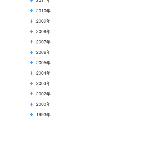
2010年
2009年
2008年
2007年
2006年
2005年
2004年
2003年
2002年
2000年
1993年