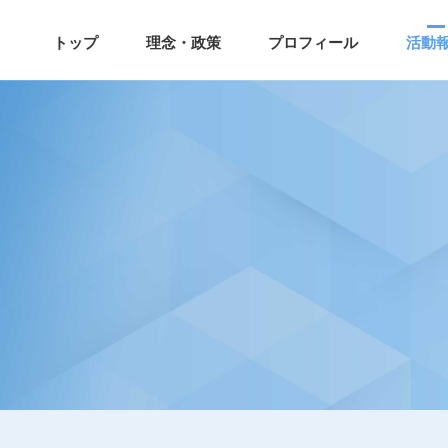
トップ
理念・政策
プロフィール
活動