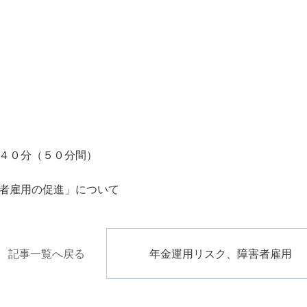
４０分（５０分間）
者雇用の促進」について
記事一覧へ戻る
年金運用リスク、障害者雇用