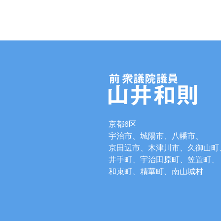
京都6区
宇治市、城陽市、八幡市、
京田辺市、木津川市、久御山町
井手町、宇治田原町、笠置町、
和束町、精華町、南山城村