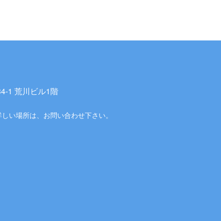
-1 荒川ビル1階
詳しい場所は、お問い合わせ下さい。