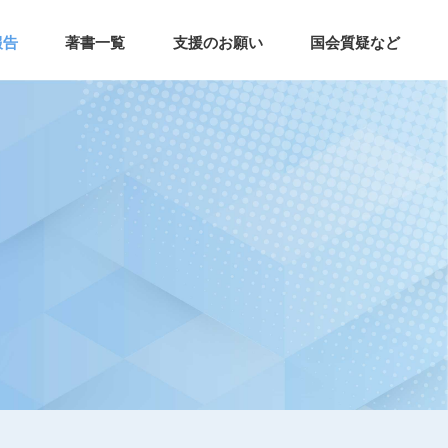
報告
著書一覧
支援のお願い
国会質疑など