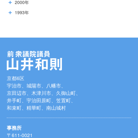
2000年
1993年
京都6区
宇治市、城陽市、八幡市、
京田辺市、木津川市、久御山町、
井手町、宇治田原町、笠置町、
和束町、精華町、南山城村
事務所
〒611-0021