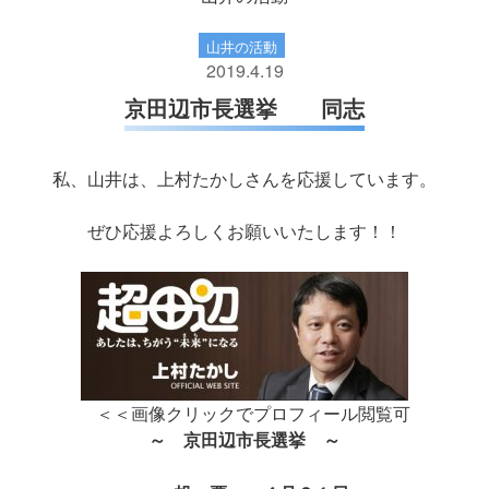
山井の活動
2019.4.19
京田辺市長選挙 同志
私、山井は、上村たかしさんを応援しています。
ぜひ応援よろしくお願いいたします！！
＜＜画像クリックでプロフィール閲覧可
～ 京田辺市長選挙 ～