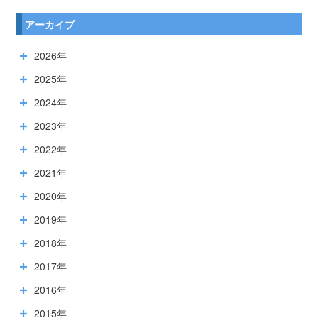
アーカイブ
2026年
2025年
2024年
2023年
2022年
2021年
2020年
2019年
2018年
2017年
2016年
2015年