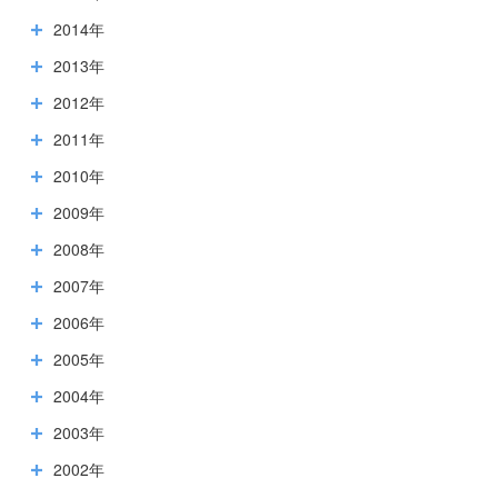
2014年
2013年
2012年
2011年
2010年
2009年
2008年
2007年
2006年
2005年
2004年
2003年
2002年