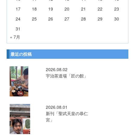
17
18
19
20
21
22
23
24
25
26
27
28
29
30
31
« 7月
最近の投稿
2026.08.02
宇治茶道場「匠の館」
2026.08.01
新刊「聖武天皇の恭仁
宮」