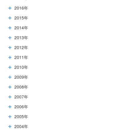
2016年
2015年
2014年
2013年
2012年
2011年
2010年
2009年
2008年
2007年
2006年
2005年
2004年