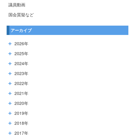
議員動画
国会質疑など
アーカイブ
2026年
2025年
2024年
2023年
2022年
2021年
2020年
2019年
2018年
2017年