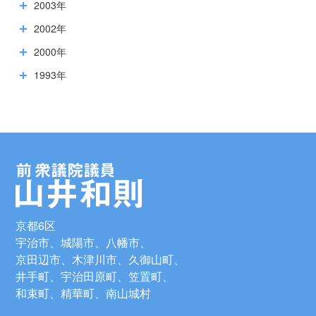
2003年
2002年
2000年
1993年
京都6区
宇治市、城陽市、八幡市、
京田辺市、木津川市、久御山町、
井手町、宇治田原町、笠置町、
和束町、精華町、南山城村