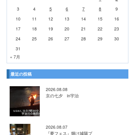
3
4
5
6
7
8
9
10
11
12
13
14
15
16
17
18
19
20
21
22
23
24
25
26
27
28
29
30
31
« 7月
最近の投稿
2026.08.08
京の七夕 in宇治
2026.08.07
『夢フェス』輝け城陽プ