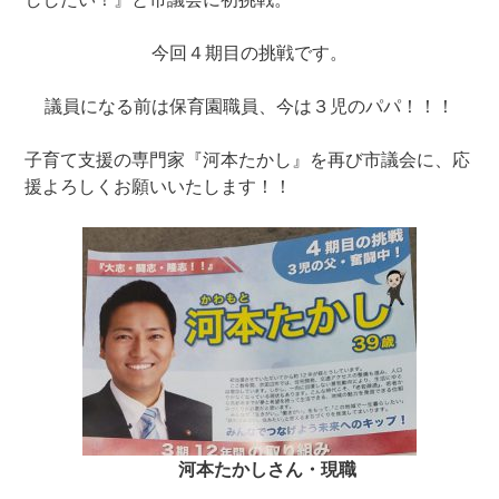
今回４期目の挑戦です。
議員になる前は保育園職員、今は３児のパパ！！！
子育て支援の専門家『河本たかし』を再び市議会に、応
援よろしくお願いいたします！！
河本たかしさん・現職