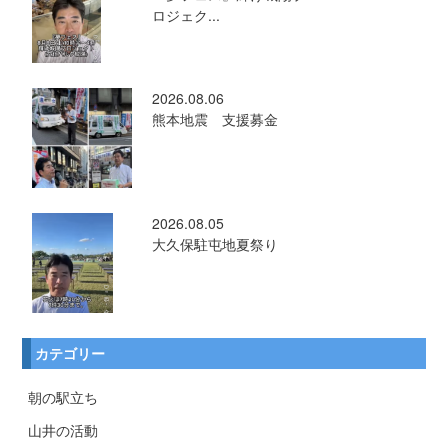
ロジェク...
2026.08.06
熊本地震 支援募金
2026.08.05
大久保駐屯地夏祭り
カテゴリー
朝の駅立ち
山井の活動