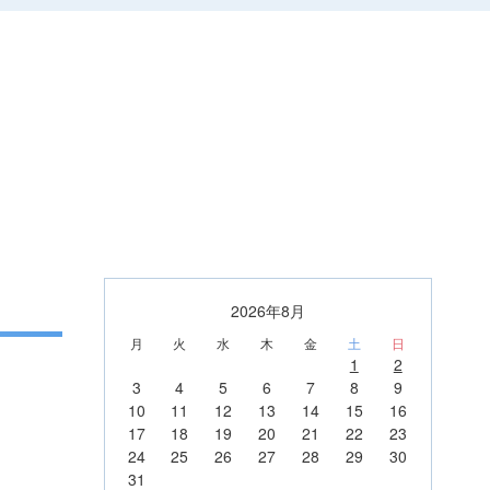
2026年8月
月
火
水
木
金
土
日
1
2
3
4
5
6
7
8
9
10
11
12
13
14
15
16
17
18
19
20
21
22
23
24
25
26
27
28
29
30
31