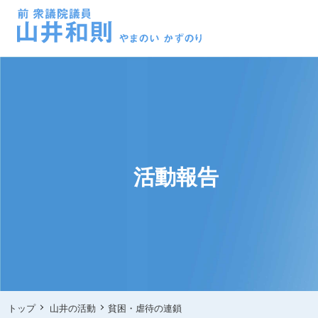
活動報告
トップ
山井の活動
貧困・虐待の連鎖