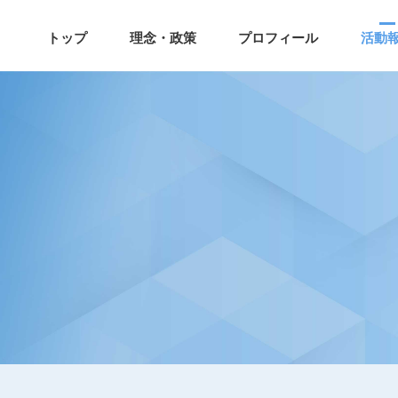
トップ
理念・政策
プロフィール
活動