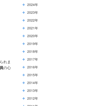
2024年
2023年
2022年
2021年
2020年
2019年
2018年
2017年
られま
2016年
員
の心
2015年
2014年
2013年
2012年
2011年