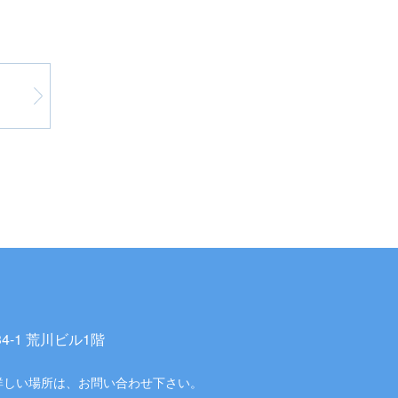
-1 荒川ビル1階
詳しい場所は、お問い合わせ下さい。