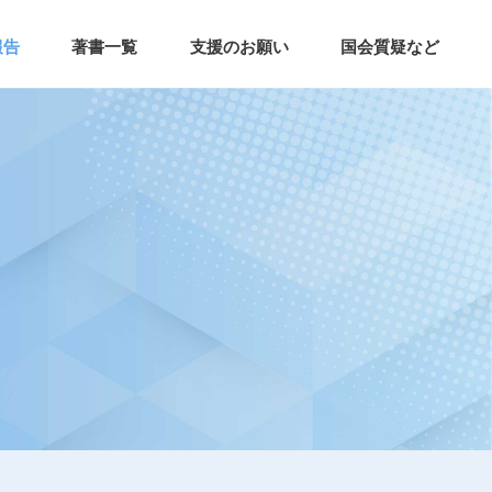
報告
著書一覧
支援のお願い
国会質疑など