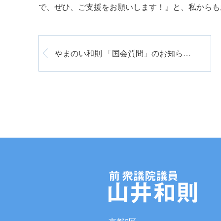
で、ぜひ、ご支援をお願いします！』と、私からも
やまのい和則 「国会質問」のお知らせ