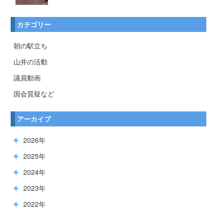
カテゴリー
朝の駅立ち
山井の活動
議員動画
国会質疑など
アーカイブ
2026年
2025年
2024年
2023年
2022年