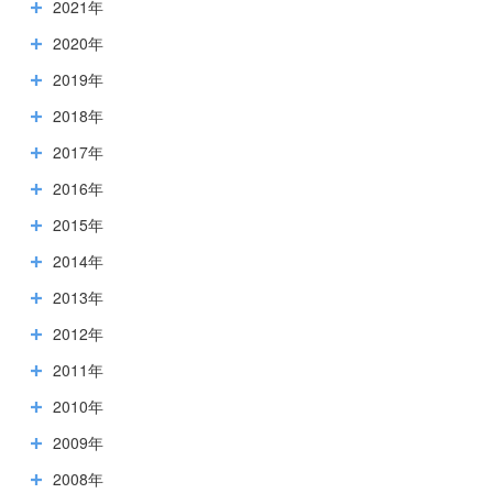
2021年
2020年
2019年
2018年
2017年
2016年
2015年
2014年
2013年
2012年
2011年
2010年
2009年
2008年