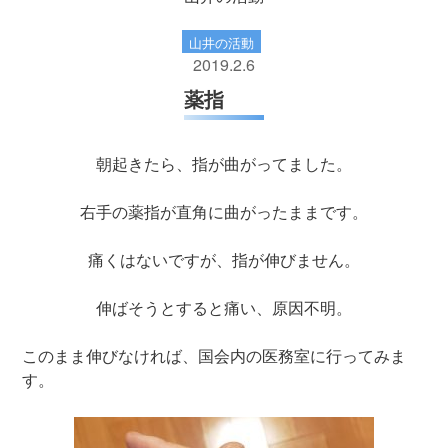
山井の活動
2019.2.6
薬指
朝起きたら、指が曲がってました。
右手の薬指が直角に曲がったままです。
痛くはないですが、指が伸びません。
伸ばそうとすると痛い、原因不明。
このまま伸びなければ、国会内の医務室に行ってみま
す。