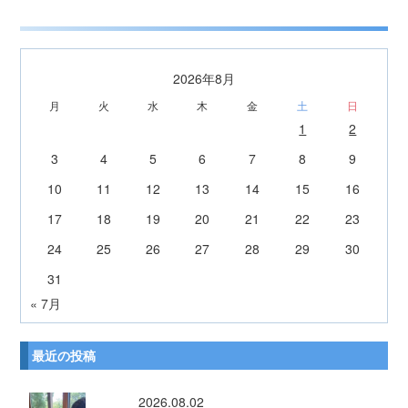
2026年8月
月
火
水
木
金
土
日
1
2
3
4
5
6
7
8
9
10
11
12
13
14
15
16
17
18
19
20
21
22
23
24
25
26
27
28
29
30
31
« 7月
最近の投稿
2026.08.02