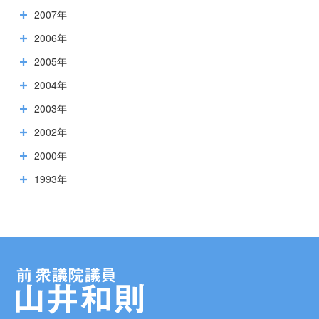
2007年
2006年
2005年
2004年
2003年
2002年
2000年
1993年