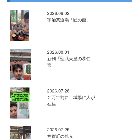
2026.08.02
宇治茶道場「匠の館」
2026.08.01
新刊「聖武天皇の恭仁
宮」
2026.07.28
２万年前に、城陽に人が
在住
2026.07.25
笠置町の観光