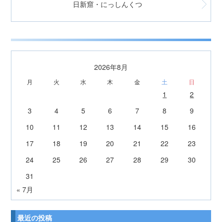
日新窟・にっしんくつ
2026年8月
月
火
水
木
金
土
日
1
2
3
4
5
6
7
8
9
10
11
12
13
14
15
16
17
18
19
20
21
22
23
24
25
26
27
28
29
30
31
« 7月
最近の投稿