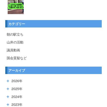
カテゴリー
朝の駅立ち
山井の活動
議員動画
国会質疑など
アーカイブ
2026年
2025年
2024年
2023年