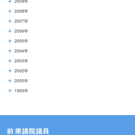
2009年
2008年
2007年
2006年
2005年
2004年
2003年
2002年
2000年
1993年