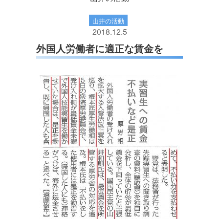
山井の活動
2018.12.5
外国人労働者に適正な賃金を