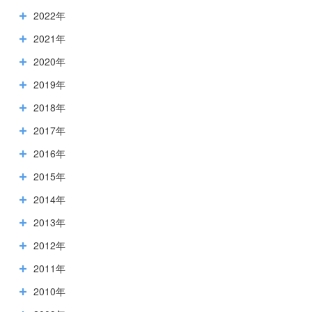
2022年
2021年
2020年
2019年
2018年
2017年
2016年
2015年
2014年
2013年
2012年
2011年
2010年