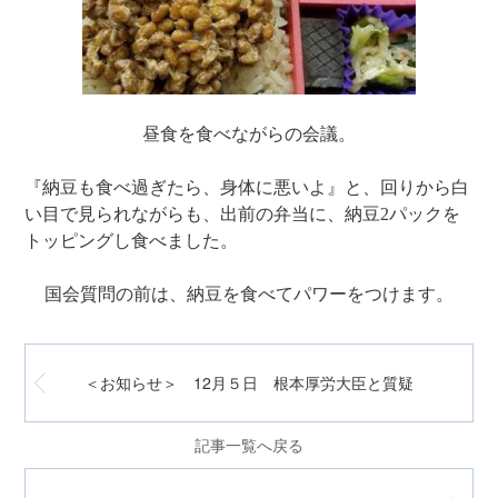
昼食を食べながらの会議。
『納豆も食べ過ぎたら、身体に悪いよ』と、回りから白
い目で見られながらも、出前の弁当に、納豆2パックを
トッピングし食べました。
国会質問の前は、納豆を食べてパワーをつけます。
＜お知らせ＞ 12月５日 根本厚労大臣と質疑
記事一覧へ戻る