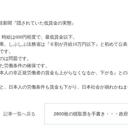
8 日経新聞『隠されていた低賃金の実態』
、時給は600円程度で、最低賃金以下。
果、しぶしぶ法務省は『６割が月給10万円以下』と初めて公表
です。
のは問題です。
た労働条件の確保です。
本人の非正規労働者の賃金も上がらなくなるか、下がる』との
と、日本人の労働条件も賃金も下がり、日本社会が崩れかねま
記事一覧へ戻る