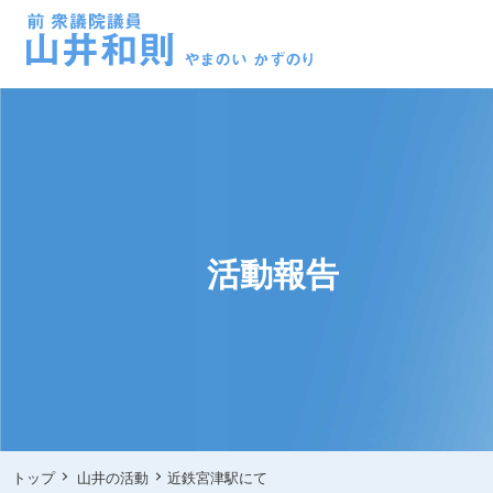
活動報告
トップ
山井の活動
近鉄宮津駅にて