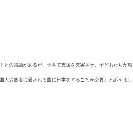
！との議論があるが、子育て支援を充実させ、子どもたちが増
国人労働者に愛される国に日本をすることが必要』と訴えまし