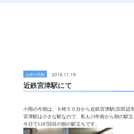
2018.11.19
山井の活動
近鉄宮津駅にて
小雨の今朝は、６時５０分から近鉄宮津駅(京田辺
宮津駅は小さな駅なので、私も23年前から朝の駅立
今日で1187回目の朝の駅立ちです。