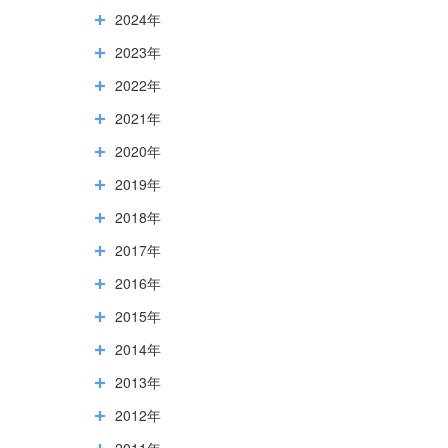
2024年
2023年
2022年
2021年
2020年
2019年
2018年
2017年
2016年
2015年
2014年
2013年
2012年
2011年