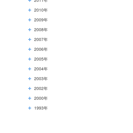
2010年
2009年
2008年
2007年
2006年
2005年
2004年
2003年
2002年
2000年
1993年