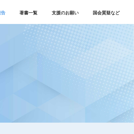
報告
著書一覧
支援のお願い
国会質疑など