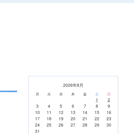
2026年8月
月
火
水
木
金
土
日
1
2
3
4
5
6
7
8
9
10
11
12
13
14
15
16
17
18
19
20
21
22
23
24
25
26
27
28
29
30
31