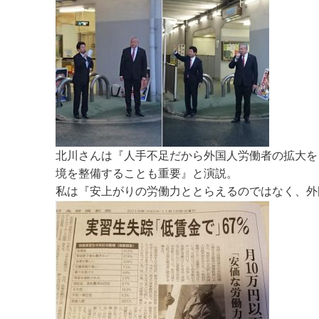
北川さんは『人手不足だから外国人労働者の拡大を
境を整備することも重要』と演説。
私は『安上がりの労働力ととらえるのではなく、外