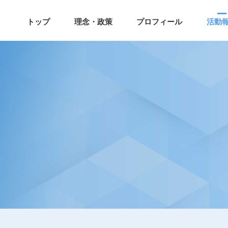
トップ
理念・政策
プロフィール
活動