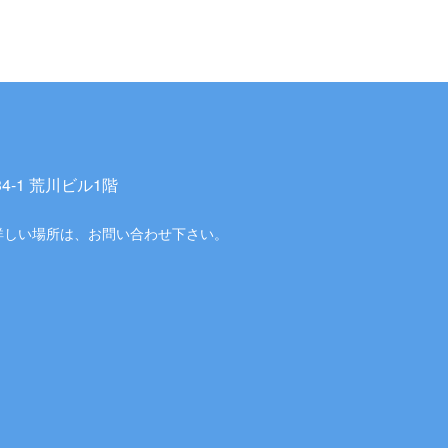
-1 荒川ビル1階
詳しい場所は、お問い合わせ下さい。