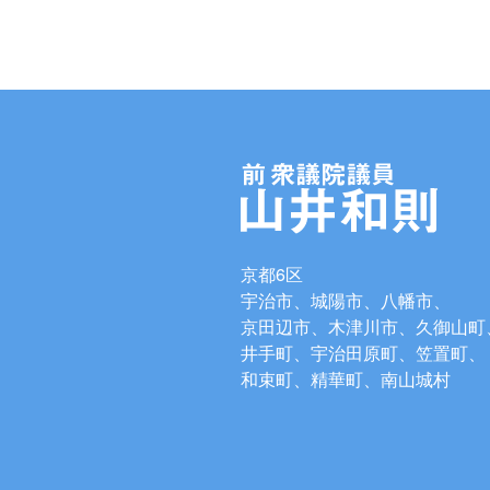
京都6区
宇治市、城陽市、八幡市、
京田辺市、木津川市、久御山町
井手町、宇治田原町、笠置町、
和束町、精華町、南山城村