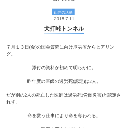
山井の活動
2018.7.11
犬打峠トンネル
７月１３日(金)の国会質問に向け厚労省からヒアリン
グ。
添付の資料が初めて明らかに。
昨年度の医師の過労死(認定)は2人。
だが別の2人の死亡した医師は過労死(労働災害)と認定さ
れず。
命を救う仕事により命を奪われる。