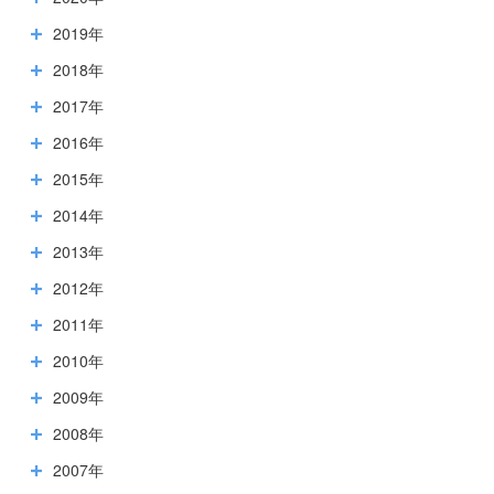
2019年
2018年
2017年
2016年
2015年
2014年
2013年
2012年
2011年
2010年
2009年
2008年
2007年