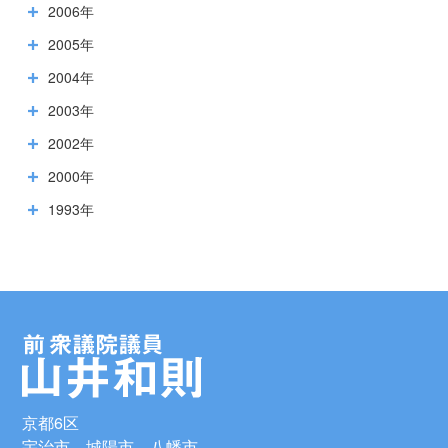
2006年
2005年
2004年
2003年
2002年
2000年
1993年
京都6区
宇治市、城陽市、八幡市、