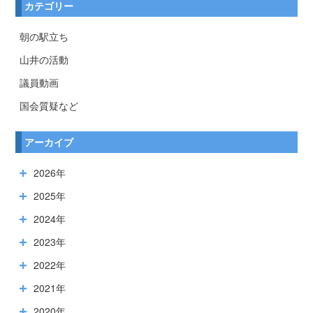
カテゴリー
朝の駅立ち
山井の活動
議員動画
国会質疑など
アーカイブ
2026年
2025年
2024年
2023年
2022年
2021年
2020年