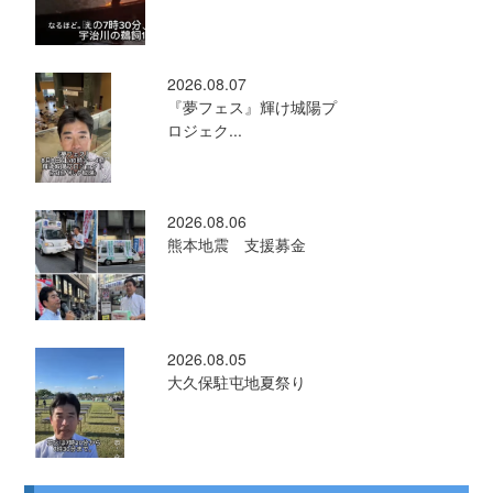
2026.08.07
『夢フェス』輝け城陽プ
ロジェク...
2026.08.06
熊本地震 支援募金
2026.08.05
大久保駐屯地夏祭り