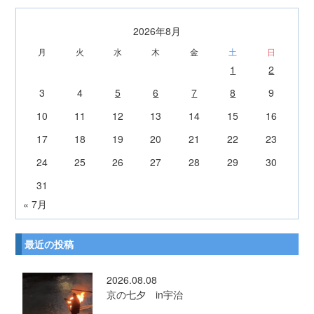
2026年8月
月
火
水
木
金
土
日
1
2
3
4
5
6
7
8
9
10
11
12
13
14
15
16
17
18
19
20
21
22
23
24
25
26
27
28
29
30
31
« 7月
最近の投稿
2026.08.08
京の七夕 in宇治