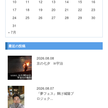
10
11
12
13
14
15
16
17
18
19
20
21
22
23
24
25
26
27
28
29
30
31
« 7月
最近の投稿
2026.08.08
京の七夕 in宇治
2026.08.07
『夢フェス』輝け城陽プ
ロジェク...