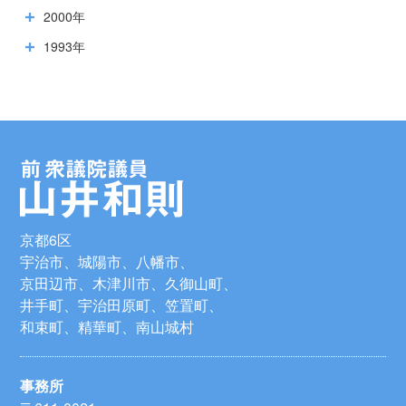
2000年
1993年
京都6区
宇治市、城陽市、八幡市、
京田辺市、木津川市、久御山町、
井手町、宇治田原町、笠置町、
和束町、精華町、南山城村
事務所