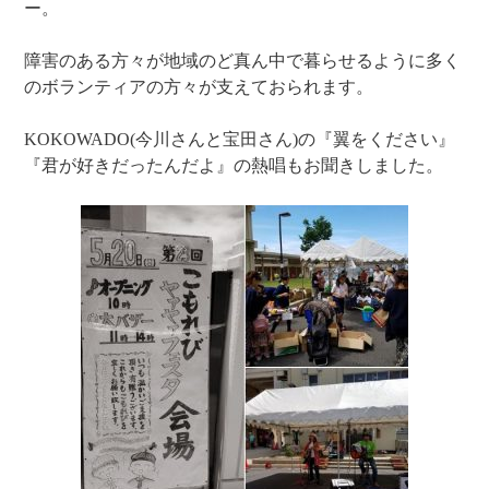
ー。
障害のある方々が地域のど真ん中で暮らせるように多く
のボランティアの方々が支えておられます。
KOKOWADO(今川さんと宝田さん)の『翼をください』
『君が好きだったんだよ』の熱唱もお聞きしました。