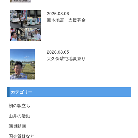
2026.08.06
熊本地震 支援募金
2026.08.05
大久保駐屯地夏祭り
カテゴリー
朝の駅立ち
山井の活動
議員動画
国会質疑など