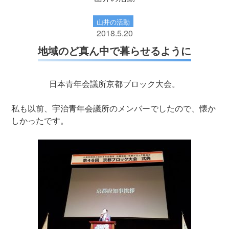
山井の活動
2018.5.20
地域のど真ん中で暮らせるように
日本青年会議所京都ブロック大会。
私も以前、宇治青年会議所のメンバーでしたので、懐か
しかったです。