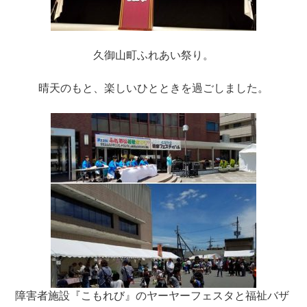
久御山町ふれあい祭り。
晴天のもと、楽しいひとときを過ごしました。
障害者施設『こもれび』のヤーヤーフェスタと福祉バザ