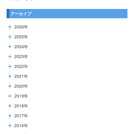
アーカイブ
2026年
2025年
2024年
2023年
2022年
2021年
2020年
2019年
2018年
2017年
2016年