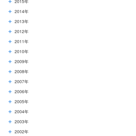
2015年
2014年
2013年
2012年
2011年
2010年
2009年
2008年
2007年
2006年
2005年
2004年
2003年
2002年