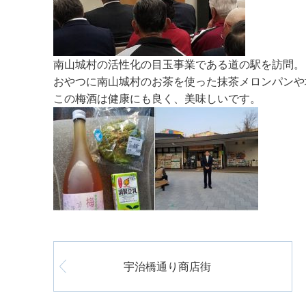
南山城村の活性化の目玉事業である道の駅を訪問。
おやつに南山城村のお茶を使った抹茶メロンパンや
この梅酒は健康にも良く、美味しいです。
宇治橋通り商店街