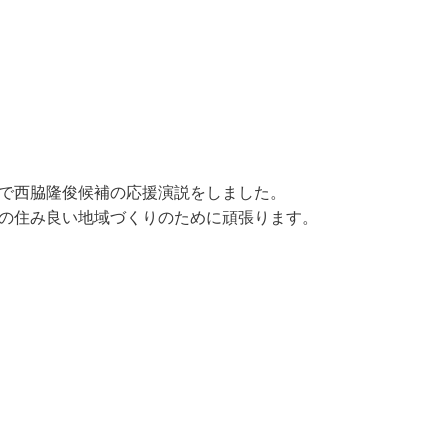
で西脇隆俊候補の応援演説をしました。
の住み良い地域づくりのために頑張ります。