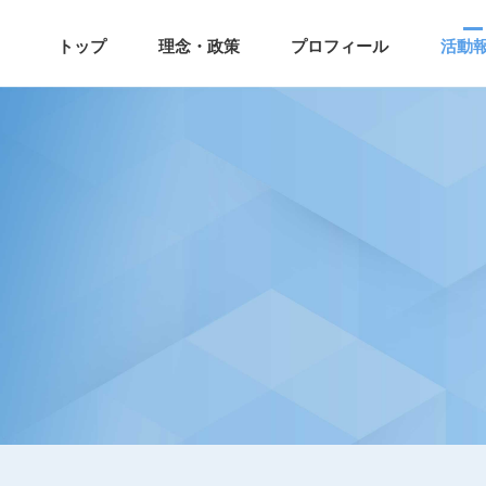
トップ
理念・政策
プロフィール
活動