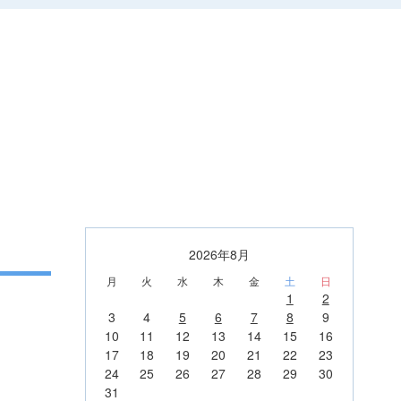
2026年8月
月
火
水
木
金
土
日
1
2
3
4
5
6
7
8
9
10
11
12
13
14
15
16
17
18
19
20
21
22
23
24
25
26
27
28
29
30
31