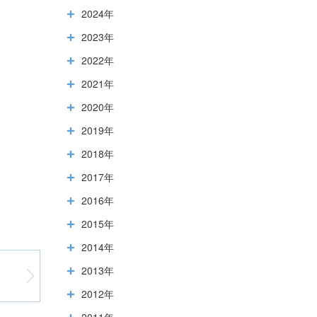
2024年
2023年
2022年
2021年
2020年
2019年
2018年
2017年
2016年
2015年
2014年
2013年
2012年
2011年