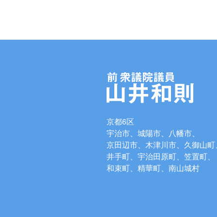
京都6区
宇治市、城陽市、八幡市、
京田辺市、木津川市、久御山町
井手町、宇治田原町、笠置町、
和束町、精華町、南山城村