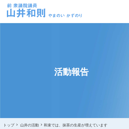
活動報告
トップ
山井の活動
和束では、抹茶の生産が増えています