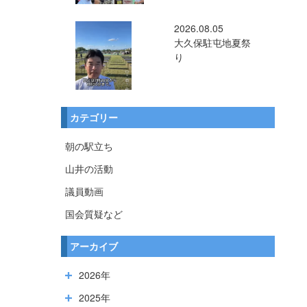
2026.08.05
大久保駐屯地夏祭
り
カテゴリー
朝の駅立ち
山井の活動
議員動画
国会質疑など
アーカイブ
2026年
2025年