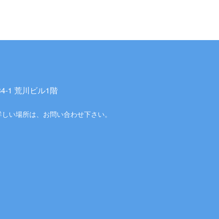
-1 荒川ビル1階
詳しい場所は、お問い合わせ下さい。