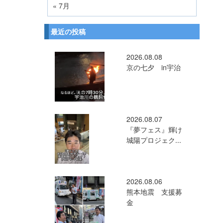
« 7月
最近の投稿
2026.08.08
京の七夕 in宇治
2026.08.07
『夢フェス』輝け
城陽プロジェク...
2026.08.06
熊本地震 支援募
金