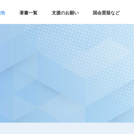
報告
著書一覧
支援のお願い
国会質疑など