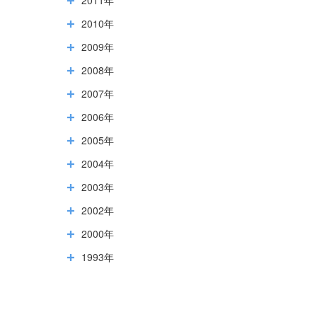
2010年
2009年
2008年
2007年
2006年
2005年
2004年
2003年
2002年
2000年
1993年