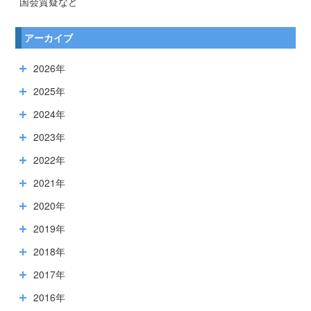
国会質疑など
アーカイブ
2026年
2025年
2024年
2023年
2022年
2021年
2020年
2019年
2018年
2017年
2016年