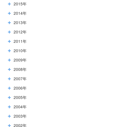
2015年
2014年
2013年
2012年
2011年
2010年
2009年
2008年
2007年
2006年
2005年
2004年
2003年
2002年