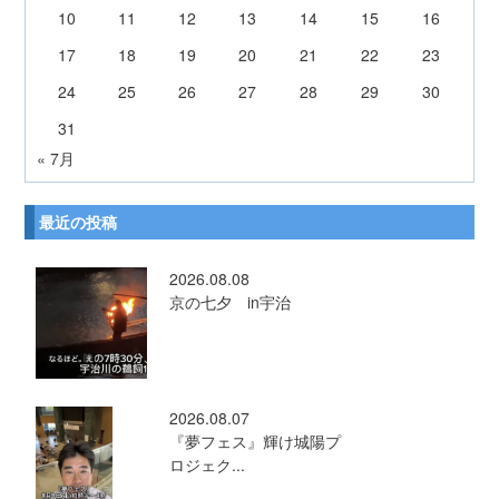
10
11
12
13
14
15
16
17
18
19
20
21
22
23
24
25
26
27
28
29
30
31
« 7月
最近の投稿
2026.08.08
京の七夕 in宇治
2026.08.07
『夢フェス』輝け城陽プ
ロジェク...