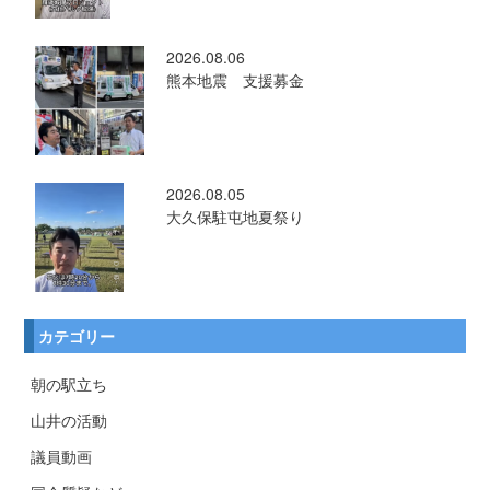
2026.08.06
熊本地震 支援募金
2026.08.05
大久保駐屯地夏祭り
カテゴリー
朝の駅立ち
山井の活動
議員動画