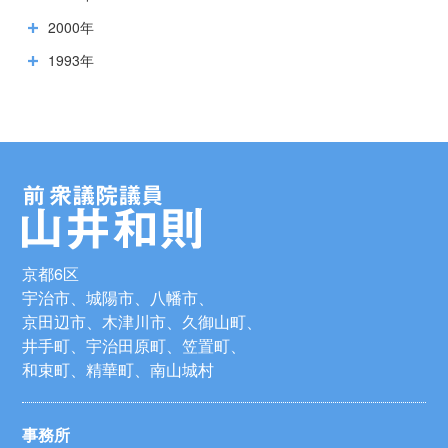
2000年
1993年
京都6区
宇治市、城陽市、八幡市、
京田辺市、木津川市、久御山町、
井手町、宇治田原町、笠置町、
和束町、精華町、南山城村
事務所