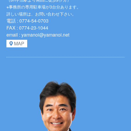
※事務所の専用駐車場が3台分あります。
詳しい場所は、お問い合わせ下さい。
電話 : 0774-54-0703
FAX : 0774-23-1044
email : yamanoi@yamanoi.net
MAP