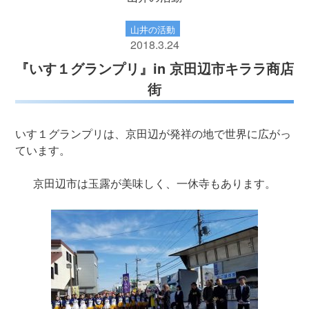
山井の活動
2018.3.24
『いす１グランプリ』in 京田辺市キララ商店
街
いす１グランプリは、京田辺が発祥の地で世界に広がっ
ています。
京田辺市は玉露が美味しく、一休寺もあります。