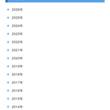
2026年
2025年
2024年
2023年
2022年
2021年
2020年
2019年
2018年
2017年
2016年
2015年
2014年