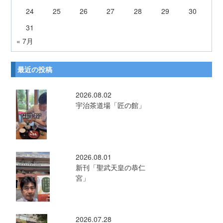
24
25
26
27
28
29
30
31
« 7月
最近の投稿
2026.08.02
宇治茶道場「匠の館」
2026.08.01
新刊「聖武天皇の恭仁
宮」
2026.07.28