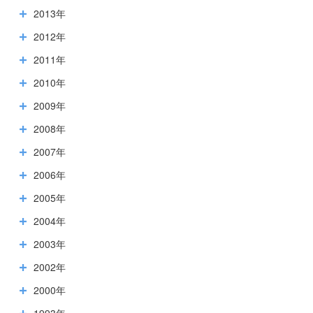
2013年
2012年
2011年
2010年
2009年
2008年
2007年
2006年
2005年
2004年
2003年
2002年
2000年