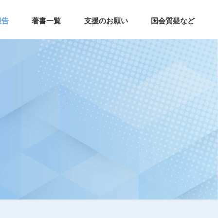
報告
著書一覧
支援のお願い
国会質疑など