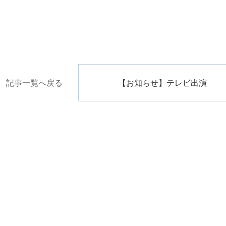
記事一覧へ戻る
【お知らせ】テレビ出演