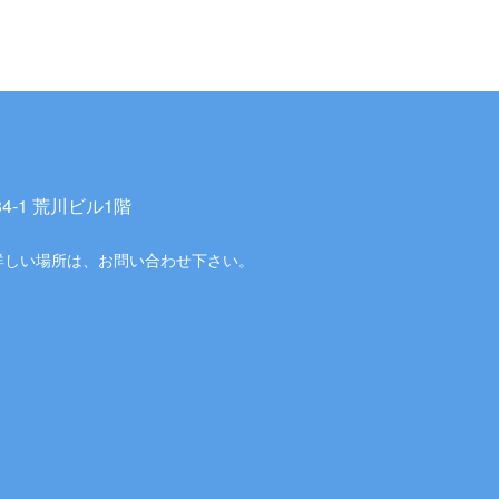
-1 荒川ビル1階
詳しい場所は、お問い合わせ下さい。