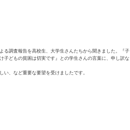
よる調査報告を高校生、大学生さんたちから聞きました。『子
け子どもの貧困は切実です』との学生さんの言葉に、申し訳な
しい、など重要な要望を受けましたです。