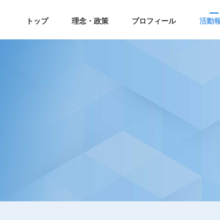
トップ
理念・政策
プロフィール
活動