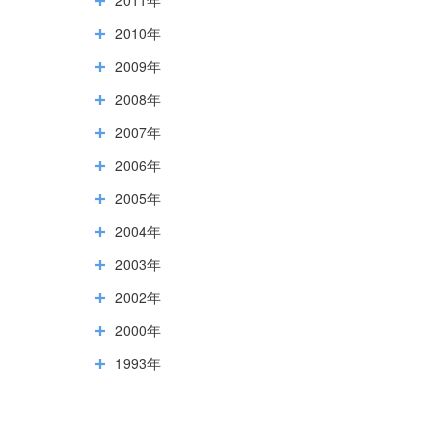
2010年
2009年
2008年
2007年
2006年
2005年
2004年
2003年
2002年
2000年
1993年