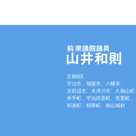
京都6区
宇治市、城陽市、八幡市、
京田辺市、木津川市、久御山町
井手町、宇治田原町、笠置町、
和束町、精華町、南山城村