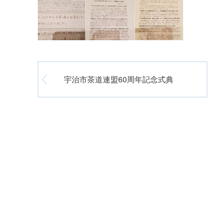
宇治市茶道連盟60周年記念式典