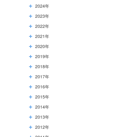
2024年
2023年
2022年
2021年
2020年
2019年
2018年
2017年
2016年
2015年
2014年
2013年
2012年
2011年