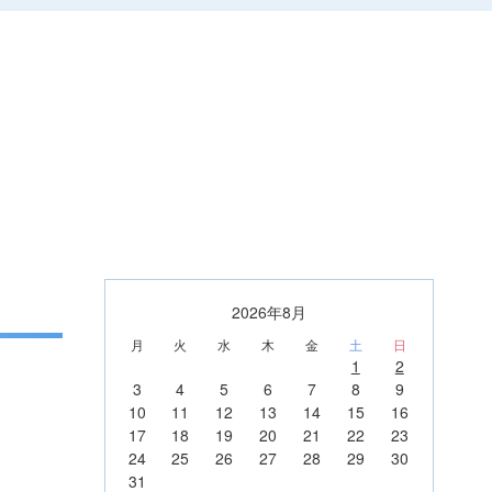
2026年8月
月
火
水
木
金
土
日
1
2
3
4
5
6
7
8
9
10
11
12
13
14
15
16
17
18
19
20
21
22
23
24
25
26
27
28
29
30
31