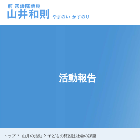
活動報告
トップ
山井の活動
子どもの貧困は社会の課題