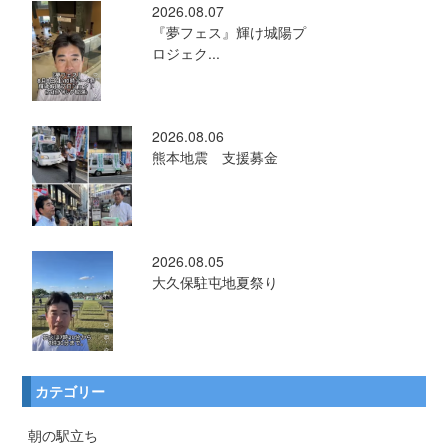
2026.08.07
『夢フェス』輝け城陽プ
ロジェク...
2026.08.06
熊本地震 支援募金
2026.08.05
大久保駐屯地夏祭り
カテゴリー
朝の駅立ち