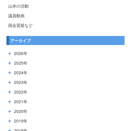
山井の活動
議員動画
国会質疑など
アーカイブ
2026年
2025年
2024年
2023年
2022年
2021年
2020年
2019年
2018年