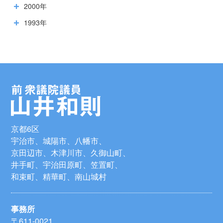
2000年
1993年
京都6区
宇治市、城陽市、八幡市、
京田辺市、木津川市、久御山町、
井手町、宇治田原町、笠置町、
和束町、精華町、南山城村
事務所
〒611-0021