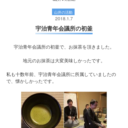
山井の活動
2018.1.7
宇治青年会議所の初釜
宇治青年会議所の初釜で、お抹茶を頂きました。
地元のお抹茶は大変美味しかったです。
私も十数年前、宇治青年会議所に所属していましたの
で、懐かしかったです。