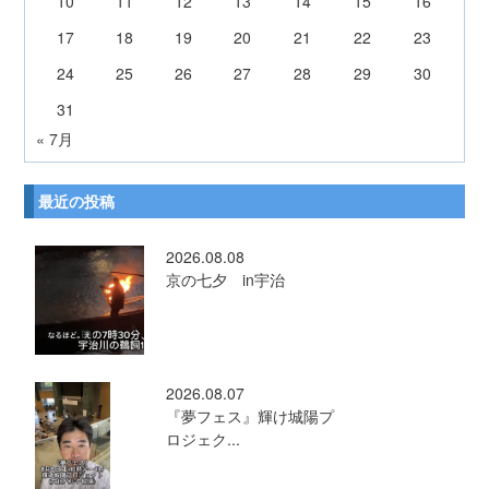
10
11
12
13
14
15
16
17
18
19
20
21
22
23
24
25
26
27
28
29
30
31
« 7月
最近の投稿
2026.08.08
京の七夕 in宇治
2026.08.07
『夢フェス』輝け城陽プ
ロジェク...