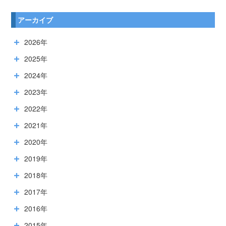
アーカイブ
2026年
2025年
2024年
2023年
2022年
2021年
2020年
2019年
2018年
2017年
2016年
2015年