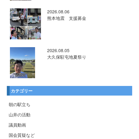
2026.08.06
熊本地震 支援募金
2026.08.05
大久保駐屯地夏祭り
カテゴリー
朝の駅立ち
山井の活動
議員動画
国会質疑など