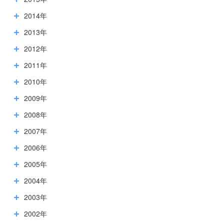
2014年
2013年
2012年
2011年
2010年
2009年
2008年
2007年
2006年
2005年
2004年
2003年
2002年