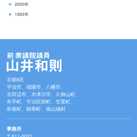
2000年
1993年
京都6区
宇治市、城陽市、八幡市、
京田辺市、木津川市、久御山町、
井手町、宇治田原町、笠置町、
和束町、精華町、南山城村
事務所
〒611-0021