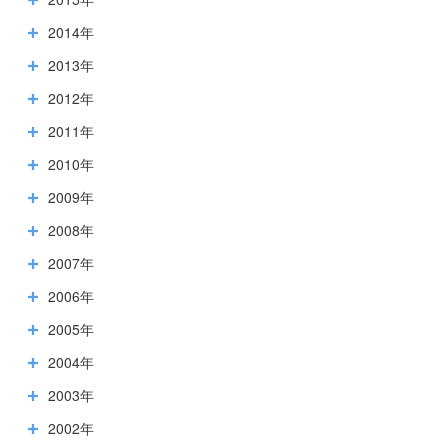
2014年
2013年
2012年
2011年
2010年
2009年
2008年
2007年
2006年
2005年
2004年
2003年
2002年