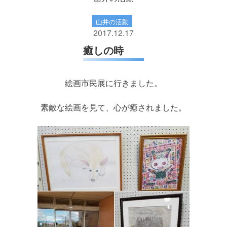
山井の活動
2017.12.17
癒しの時
絵画市民展に行きました。
素敵な絵画を見て、心が癒されました。