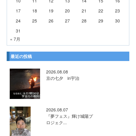
10
11
12
13
14
15
16
17
18
19
20
21
22
23
24
25
26
27
28
29
30
31
« 7月
最近の投稿
2026.08.08
京の七夕 in宇治
2026.08.07
『夢フェス』輝け城陽プ
ロジェク...