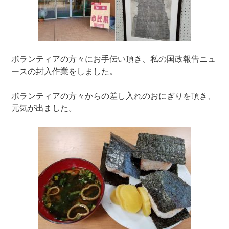
ボランティアの方々にお手伝い頂き、私の国政報告ニュ
ースの封入作業をしました。
ボランティアの方々からの差し入れのおにぎりを頂き、
元気が出ました。