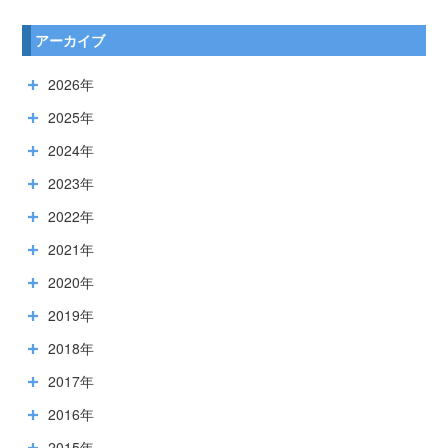
アーカイブ
2026年
2025年
2024年
2023年
2022年
2021年
2020年
2019年
2018年
2017年
2016年
2015年