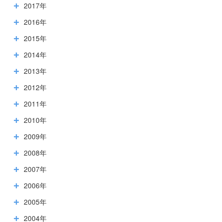
2017年
2016年
2015年
2014年
2013年
2012年
2011年
2010年
2009年
2008年
2007年
2006年
2005年
2004年