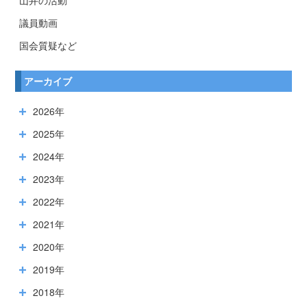
議員動画
国会質疑など
アーカイブ
2026年
2025年
2024年
2023年
2022年
2021年
2020年
2019年
2018年