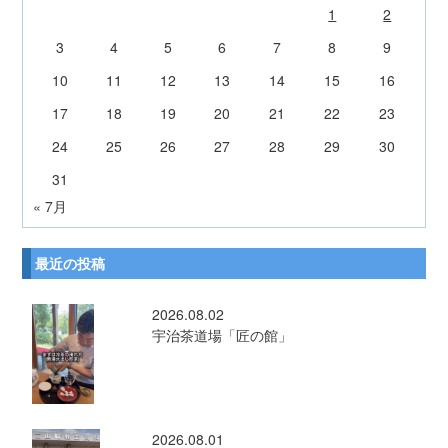
1
2
3
4
5
6
7
8
9
10
11
12
13
14
15
16
17
18
19
20
21
22
23
24
25
26
27
28
29
30
31
« 7月
最近の投稿
2026.08.02
宇治茶道場「匠の館」
2026.08.01