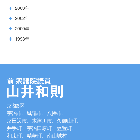
2003年
2002年
2000年
1993年
京都6区
宇治市、城陽市、八幡市、
京田辺市、木津川市、久御山町、
井手町、宇治田原町、笠置町、
和束町、精華町、南山城村