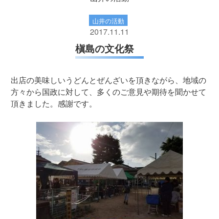
山井の活動
2017.11.11
槇島の文化祭
出店の美味しいうどんとぜんざいを頂きながら、地域の
方々から国政に対して、多くのご意見や期待を聞かせて
頂きました。感謝です。