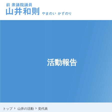
活動報告
トップ
山井の活動
党代表