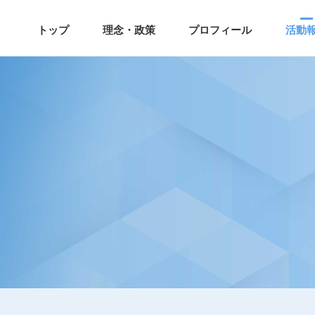
トップ
理念・政策
プロフィール
活動