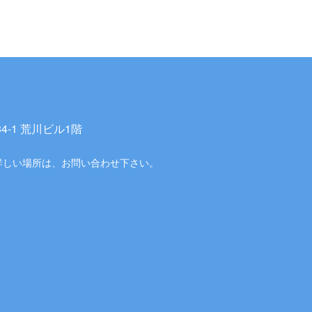
-1 荒川ビル1階
詳しい場所は、お問い合わせ下さい。