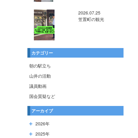
2026.07.25
笠置町の観光
カテゴリー
朝の駅立ち
山井の活動
議員動画
国会質疑など
アーカイブ
2026年
2025年