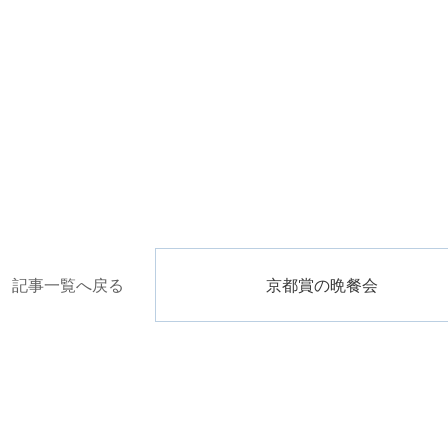
記事一覧へ戻る
京都賞の晩餐会