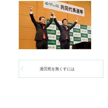
過労死を無くすには