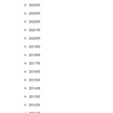
2024年
2023年
2022年
2021年
2020年
2019年
2018年
2017年
2016年
2015年
2014年
2013年
2012年
2011年