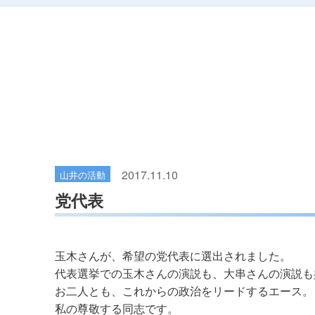
2017.11.10
山井の活動
党代表
玉木さんが、希望の党代表に選出されました。
代表選挙での玉木さんの演説も、大串さんの演説も
お二人とも、これからの政治をリードするエース。
私の尊敬する同志です。