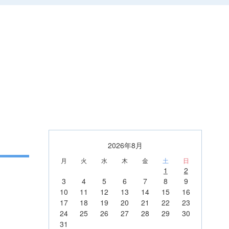
2026年8月
月
火
水
木
金
土
日
1
2
3
4
5
6
7
8
9
10
11
12
13
14
15
16
17
18
19
20
21
22
23
24
25
26
27
28
29
30
31