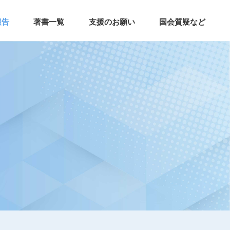
報告
著書一覧
支援のお願い
国会質疑など