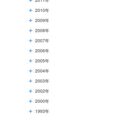
2010年
2009年
2008年
2007年
2006年
2005年
2004年
2003年
2002年
2000年
1993年