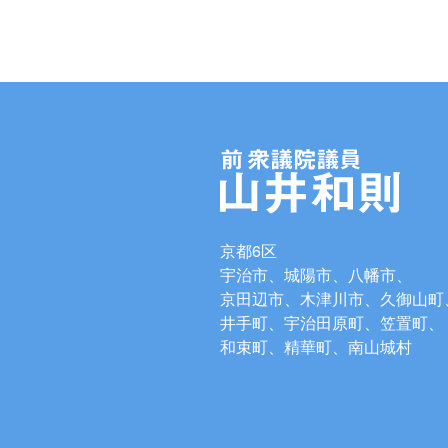
京都6区
宇治市、城陽市、八幡市、
京田辺市、木津川市、久御山町
井手町、宇治田原町、笠置町、
和束町、精華町、南山城村