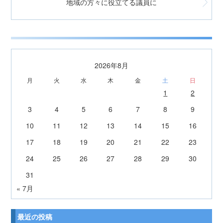
地域の方々に役立てる議員に
2026年8月
月
火
水
木
金
土
日
1
2
3
4
5
6
7
8
9
10
11
12
13
14
15
16
17
18
19
20
21
22
23
24
25
26
27
28
29
30
31
« 7月
最近の投稿