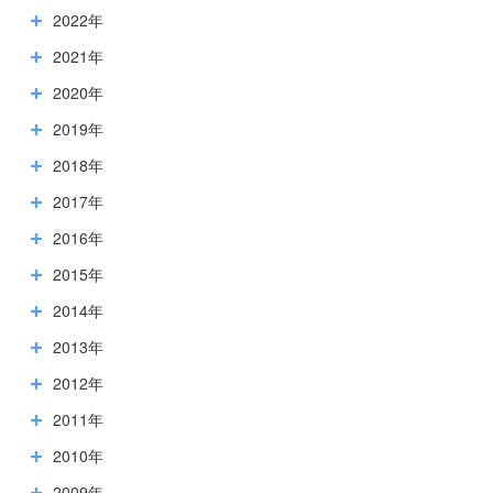
2022年
2021年
2020年
2019年
2018年
2017年
2016年
2015年
2014年
2013年
2012年
2011年
2010年
2009年