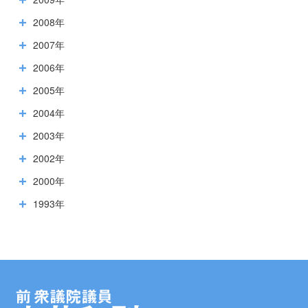
2008年
2007年
2006年
2005年
2004年
2003年
2002年
2000年
1993年