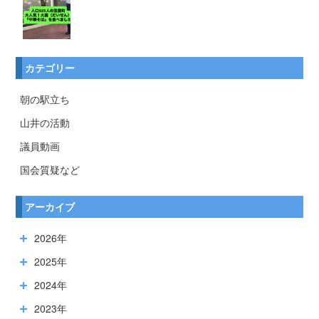
カテゴリー
朝の駅立ち
山井の活動
議員動画
国会質疑など
アーカイブ
2026年
2025年
2024年
2023年