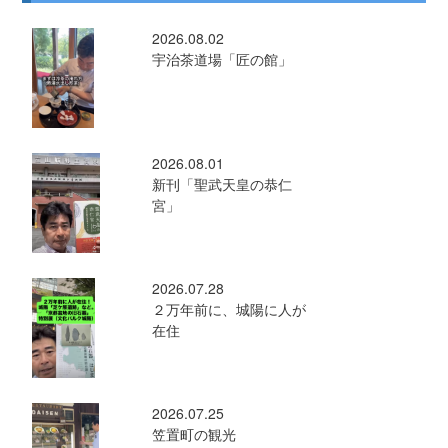
2026.08.02
宇治茶道場「匠の館」
2026.08.01
新刊「聖武天皇の恭仁
宮」
2026.07.28
２万年前に、城陽に人が
在住
2026.07.25
笠置町の観光