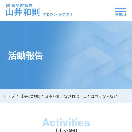
MENU
活動報告
トップ
山井の活動
政治を変えなければ、日本は良くならない
Activities
山井の活動