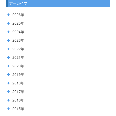
アーカイブ
2026年
2025年
2024年
2023年
2022年
2021年
2020年
2019年
2018年
2017年
2016年
2015年