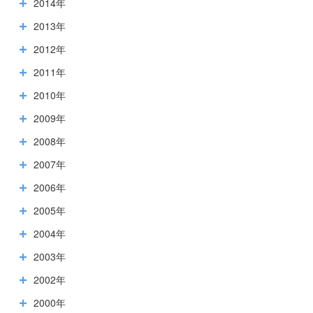
2014年
2013年
2012年
2011年
2010年
2009年
2008年
2007年
2006年
2005年
2004年
2003年
2002年
2000年