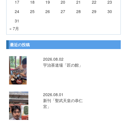
17
18
19
20
21
22
23
24
25
26
27
28
29
30
31
« 7月
最近の投稿
2026.08.02
宇治茶道場「匠の館」
2026.08.01
新刊「聖武天皇の恭仁
宮」