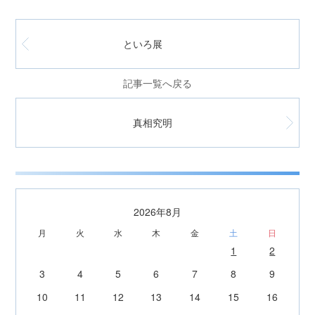
といろ展
記事一覧へ戻る
真相究明
2026年8月
月
火
水
木
金
土
日
1
2
3
4
5
6
7
8
9
10
11
12
13
14
15
16