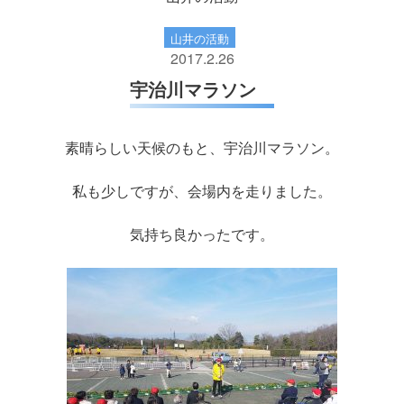
山井の活動
2017.2.26
宇治川マラソン
素晴らしい天候のもと、宇治川マラソン。
私も少しですが、会場内を走りました。
気持ち良かったです。