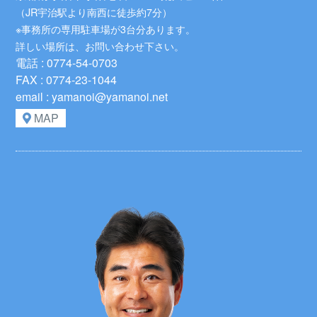
（JR宇治駅より南西に徒歩約7分）
※事務所の専用駐車場が3台分あります。
詳しい場所は、お問い合わせ下さい。
電話 : 0774-54-0703
FAX : 0774-23-1044
email : yamanoi@yamanoi.net
MAP