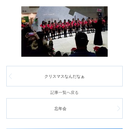
クリスマスなんだなぁ
記事一覧へ戻る
忘年会