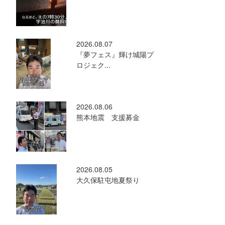
2026.08.07
『夢フェス』輝け城陽プ
ロジェク...
2026.08.06
熊本地震 支援募金
2026.08.05
大久保駐屯地夏祭り