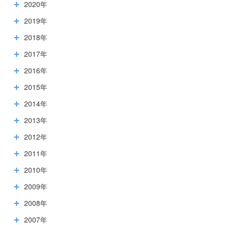
2020年
2019年
2018年
2017年
2016年
2015年
2014年
2013年
2012年
2011年
2010年
2009年
2008年
2007年