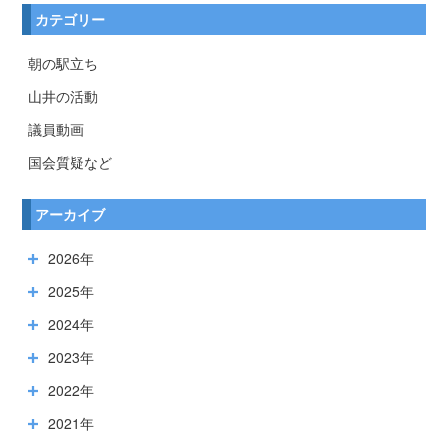
カテゴリー
朝の駅立ち
山井の活動
議員動画
国会質疑など
アーカイブ
2026年
2025年
2024年
2023年
2022年
2021年