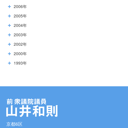
2006年
2005年
2004年
2003年
2002年
2000年
1993年
京都6区