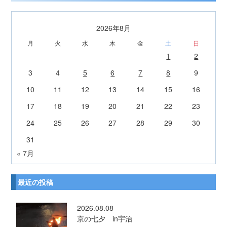
2026年8月
月
火
水
木
金
土
日
1
2
3
4
5
6
7
8
9
10
11
12
13
14
15
16
17
18
19
20
21
22
23
24
25
26
27
28
29
30
31
« 7月
最近の投稿
2026.08.08
京の七夕 in宇治