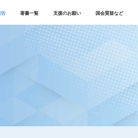
報告
著書一覧
支援のお願い
国会質疑など