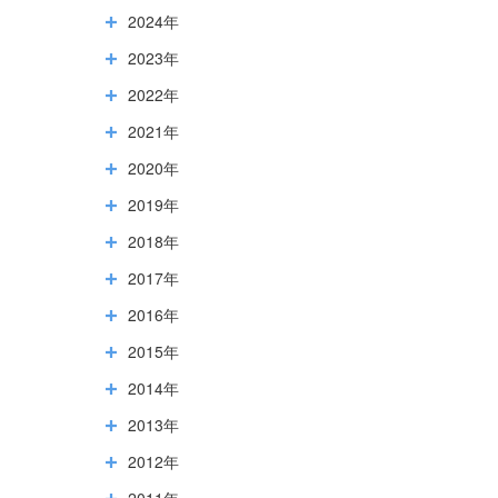
2024年
2023年
2022年
2021年
2020年
2019年
2018年
2017年
2016年
2015年
2014年
2013年
2012年
2011年