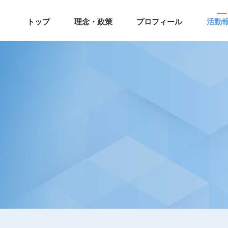
トップ
理念・政策
プロフィール
活動