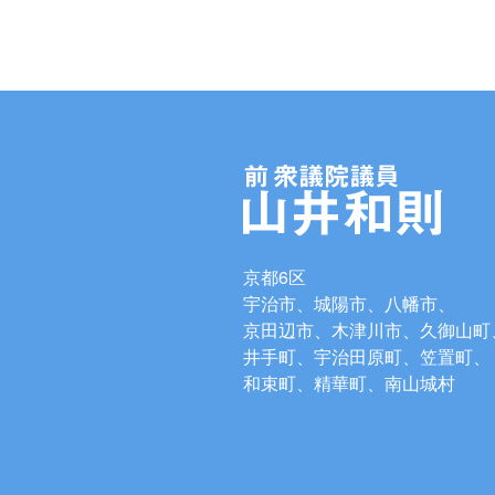
京都6区
宇治市、城陽市、八幡市、
京田辺市、木津川市、久御山町
井手町、宇治田原町、笠置町、
和束町、精華町、南山城村