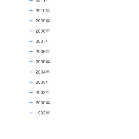
2010年
2009年
2008年
2007年
2006年
2005年
2004年
2003年
2002年
2000年
1993年