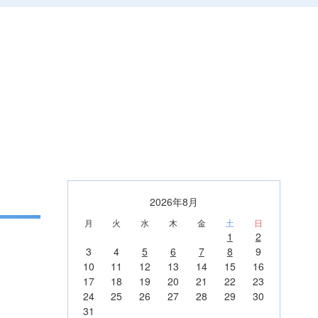
2026年8月
月
火
水
木
金
土
日
1
2
3
4
5
6
7
8
9
10
11
12
13
14
15
16
17
18
19
20
21
22
23
24
25
26
27
28
29
30
31