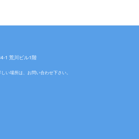
-1 荒川ビル1階
詳しい場所は、お問い合わせ下さい。