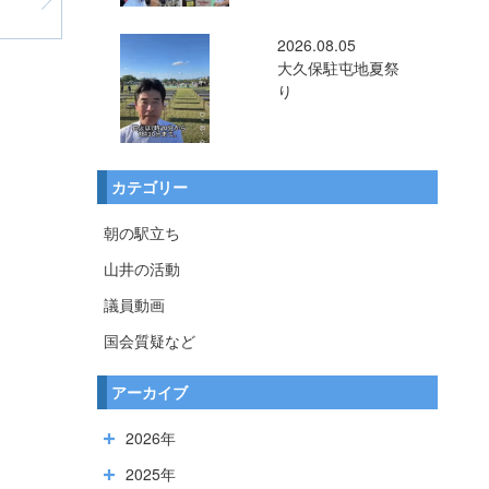
2026.08.05
大久保駐屯地夏祭
り
カテゴリー
朝の駅立ち
山井の活動
議員動画
国会質疑など
アーカイブ
2026年
2025年