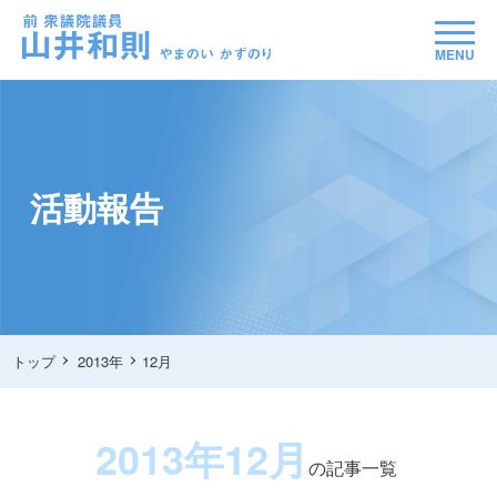
MENU
活動報告
トップ
2013年
12月
2013年12月
の記事一覧