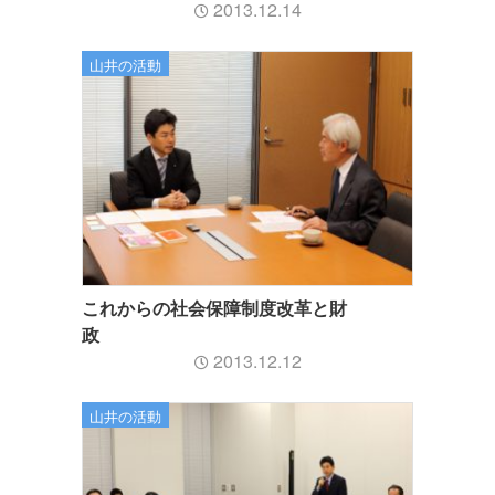
2013.12.14
山井の活動
これからの社会保障制度改革と財
政
2013.12.12
山井の活動