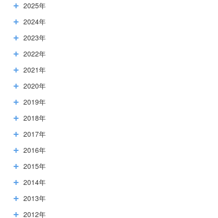
2025年
2024年
2023年
2022年
2021年
2020年
2019年
2018年
2017年
2016年
2015年
2014年
2013年
2012年