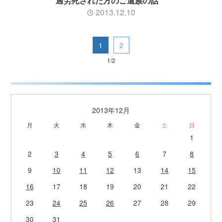
過労死された方のご遺族の話
2013.12.10
1
2
1/2
2013年12月
月
火
水
木
金
土
日
1
2
3
4
5
6
7
8
9
10
11
12
13
14
15
16
17
18
19
20
21
22
23
24
25
26
27
28
29
30
31