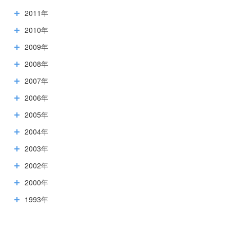
2011年
2010年
2009年
2008年
2007年
2006年
2005年
2004年
2003年
2002年
2000年
1993年